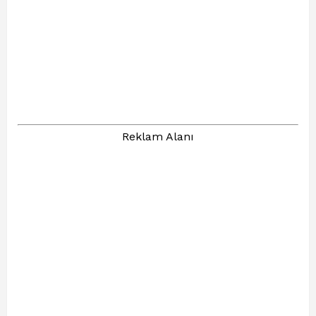
Reklam Alanı