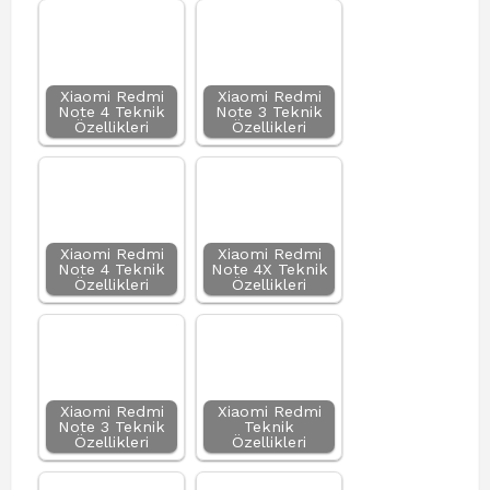
Xiaomi Redmi
Xiaomi Redmi
Note 4 Teknik
Note 3 Teknik
Özellikleri
Özellikleri
Xiaomi Redmi
Xiaomi Redmi
Note 4 Teknik
Note 4X Teknik
Özellikleri
Özellikleri
Xiaomi Redmi
Xiaomi Redmi
Note 3 Teknik
Teknik
Özellikleri
Özellikleri