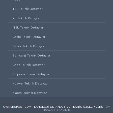
TCL Teknik Detaylar
YU Teknik Detaylar
İTEL Teknik Detaylar
Casio Teknik Detaylar
Razer Teknik Detaylar
Samsung Teknik Detaylar
Chea Teknik Detaylar
Emporia Teknik Detaylar
Huawei Teknik Detaylar
Xiaomi Teknik Detaylar
OWNERSPOST.COM TEKNOLOJI DETAYLARI VE TEKNIK ÖZELLIKLERI.
TÜM
HAKLARI SAKLIDIR