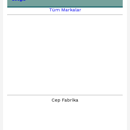
Tüm Markalar
Cep Fabrika