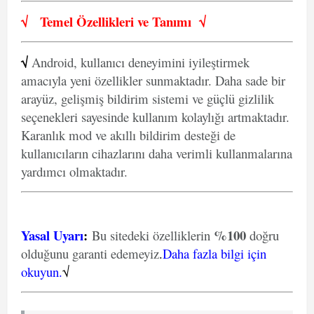
√
Temel Özellikleri ve
Tanımı
√
√
Android, kullanıcı deneyimini iyileştirmek
amacıyla yeni özellikler sunmaktadır. Daha sade bir
arayüz, gelişmiş bildirim sistemi ve güçlü gizlilik
seçenekleri sayesinde kullanım kolaylığı artmaktadır.
Karanlık mod ve akıllı bildirim desteği de
kullanıcıların cihazlarını daha verimli kullanmalarına
yardımcı olmaktadır.
Yasal Uyarı
:
%100
Bu sitedeki özelliklerin
doğru
olduğunu garanti edemeyiz
.
Daha fazla bilgi için
okuyun.
√