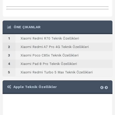
ÖNE ÇIKANLAR
1
Xiaomi Redmi R70 Teknik Özellikleri
2
Xiaomi Redmi A7 Pro 4G Teknik Özellikleri
3
Xiaomi Poco C85x Teknik Özellikleri
4
Xiaomi Pad 8 Pro Teknik Özellikleri
5
Xiaomi Redmi Turbo 5 Max Teknik Özellikleri
Apple Teknik Özellikler