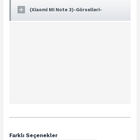
(Xiaomi Mi Note 3)-Görselleri-
Farklı Seçenekler