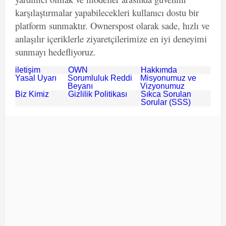
karşılaştırmalar yapabilecekleri kullanıcı dostu bir
platform sunmaktır. Ownerspost olarak sade, hızlı ve
anlaşılır içeriklerle ziyaretçilerimize en iyi deneyimi
sunmayı hedefliyoruz.
iletişim
OWN
Hakkımda
Yasal Uyarı
Sorumluluk Reddi
Misyonumuz ve
Beyanı
Vizyonumuz
Biz Kimiz
Gizlilik Politikası
Sıkca Sorulan
Sorular (SSS)