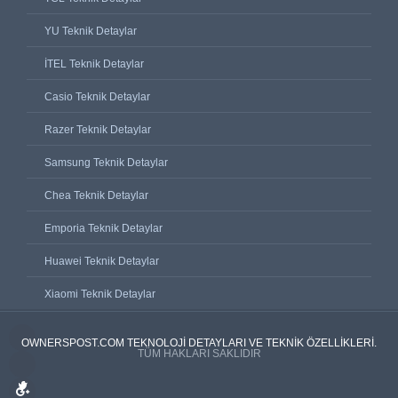
YU Teknik Detaylar
İTEL Teknik Detaylar
Casio Teknik Detaylar
Razer Teknik Detaylar
Samsung Teknik Detaylar
Chea Teknik Detaylar
Emporia Teknik Detaylar
Huawei Teknik Detaylar
Xiaomi Teknik Detaylar
OWNERSPOST.COM TEKNOLOJI DETAYLARI VE TEKNIK ÖZELLIKLERI.
TÜM HAKLARI SAKLIDIR