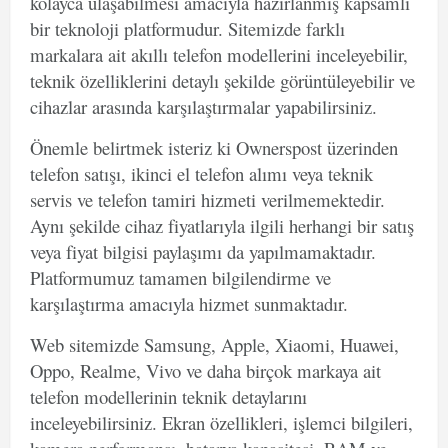
kolayca ulaşabilmesi amacıyla hazırlanmış kapsamlı
bir teknoloji platformudur. Sitemizde farklı
markalara ait akıllı telefon modellerini inceleyebilir,
teknik özelliklerini detaylı şekilde görüntüleyebilir ve
cihazlar arasında karşılaştırmalar yapabilirsiniz.
Önemle belirtmek isteriz ki
Ownerspost
üzerinden
telefon satışı, ikinci el telefon alımı veya teknik
servis ve telefon tamiri hizmeti verilmemektedir.
Aynı şekilde cihaz fiyatlarıyla ilgili herhangi bir satış
veya fiyat bilgisi paylaşımı da yapılmamaktadır.
Platformumuz tamamen bilgilendirme ve
karşılaştırma amacıyla hizmet sunmaktadır.
Web sitemizde Samsung, Apple, Xiaomi, Huawei,
Oppo, Realme, Vivo ve daha birçok markaya ait
telefon modellerinin teknik detaylarını
inceleyebilirsiniz. Ekran özellikleri, işlemci bilgileri,