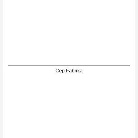
Cep Fabrika