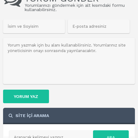
Yorumlarınızı göndermek için alt kısımdaki formu
kullanabilirsiniz.
YORUM YAZ
SİTE İÇİ ARAMA
ARA