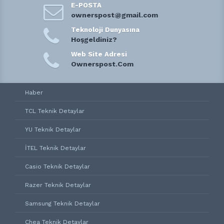
E-POSTA
ownerspost@gmail.com
Teknoloji Dunyasına
Hoşgeldiniz?
Web Site Adresi
Ownerspost.Com
Haber
TCL Teknik Detaylar
YU Teknik Detaylar
İTEL Teknik Detaylar
Casio Teknik Detaylar
Razer Teknik Detaylar
Samsung Teknik Detaylar
Chea Teknik Detaylar