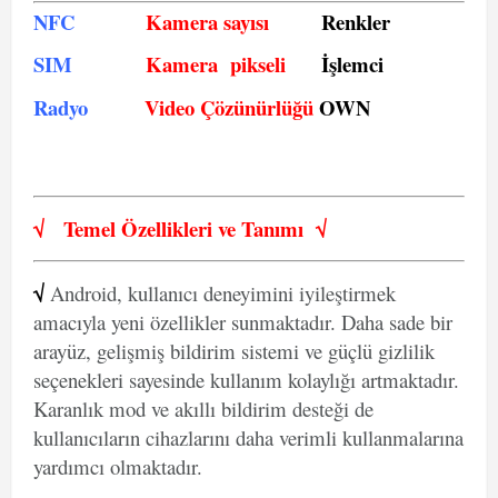
NFC
Kamera sayısı
Renkler
SIM
Kamera pikseli
İşlemci
Radyo
Video Çözünürlüğü
OWN
√
Temel Özellikleri ve
Tanımı
√
√
Android, kullanıcı deneyimini iyileştirmek
amacıyla yeni özellikler sunmaktadır. Daha sade bir
arayüz, gelişmiş bildirim sistemi ve güçlü gizlilik
seçenekleri sayesinde kullanım kolaylığı artmaktadır.
Karanlık mod ve akıllı bildirim desteği de
kullanıcıların cihazlarını daha verimli kullanmalarına
yardımcı olmaktadır.