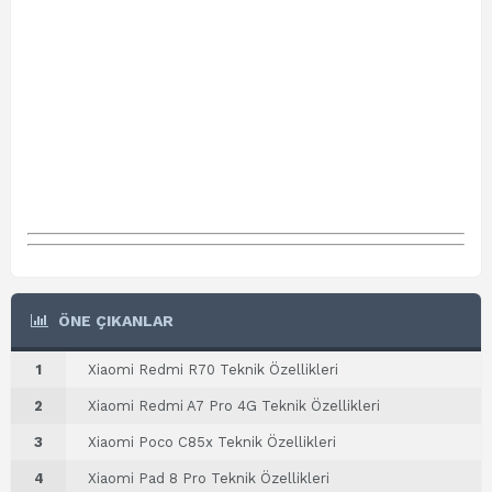
ÖNE ÇIKANLAR
1
Xiaomi Redmi R70 Teknik Özellikleri
2
Xiaomi Redmi A7 Pro 4G Teknik Özellikleri
3
Xiaomi Poco C85x Teknik Özellikleri
4
Xiaomi Pad 8 Pro Teknik Özellikleri