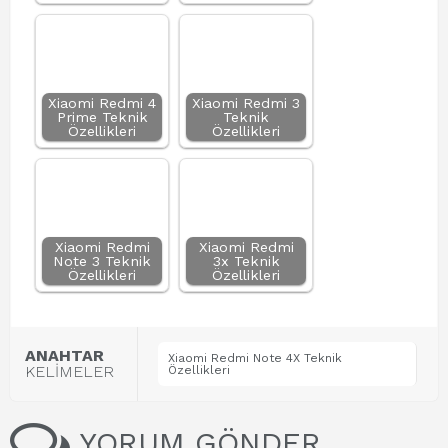
Xiaomi Redmi 4
Xiaomi Redmi 3
Prime Teknik
Teknik
Özellikleri
Özellikleri
Xiaomi Redmi
Xiaomi Redmi
Note 3 Teknik
3x Teknik
Özellikleri
Özellikleri
ANAHTAR
Xiaomi Redmi Note 4X Teknik
KELİMELER
Özellikleri
YORUM GÖNDER