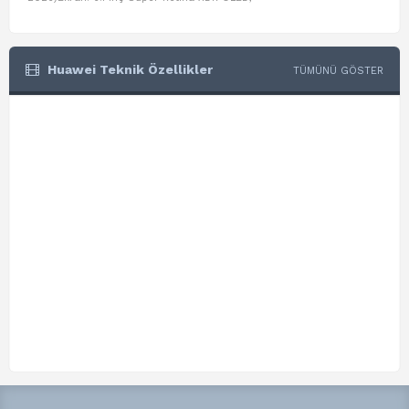
Huawei Teknik Özellikler
TÜMÜNÜ GÖSTER