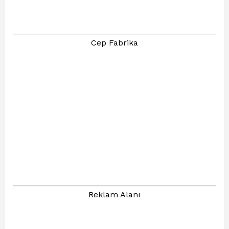
Cep Fabrika
Reklam Alanı