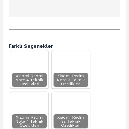
Farklı Seçenekler
Xiaomi Redmi
Xiaomi Redmi
Note 4 Teknik
Note 3 Teknik
Özellikleri
Özellikleri
Xiaomi Redmi
Xiaomi Redmi
Note 4 Teknik
3s Teknik
Özellikleri
Özellikleri