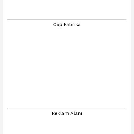
Cep Fabrika
Reklam Alanı