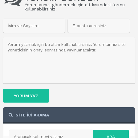
Yorumlarınızı göndermek için alt kısımdaki formu
kullanabilirsiniz.
YORUM YAZ
SİTE İÇİ ARAMA
ARA