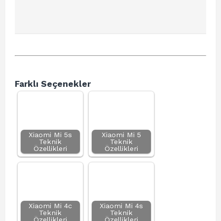
Farklı Seçenekler
Xiaomi Mi 5s
Xiaomi Mi 5
Teknik
Teknik
Özellikleri
Özellikleri
Xiaomi Mi 4c
Xiaomi Mi 4s
Teknik
Teknik
Özellikleri
Özellikleri