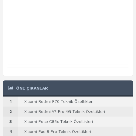
ÖNE ÇIKANLAR
1
Xiaomi Redmi R70 Teknik Özellikleri
2
Xiaomi Redmi A7 Pro 4G Teknik Özellikleri
3
Xiaomi Poco C85x Teknik Özellikleri
4
Xiaomi Pad 8 Pro Teknik Özellikleri