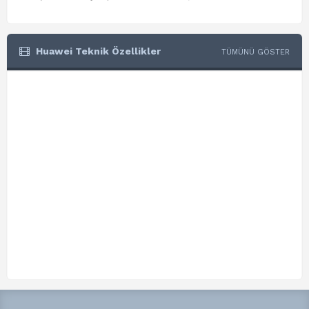
Huawei Teknik Özellikler
TÜMÜNÜ GÖSTER