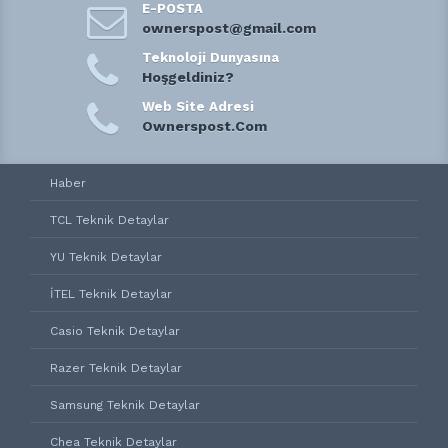
E-POSTA
ownerspost@gmail.com
Teknoloji Dunyasına
Hoşgeldiniz?
Web Site Adresi
Ownerspost.Com
Haber
TCL Teknik Detaylar
YU Teknik Detaylar
İTEL Teknik Detaylar
Casio Teknik Detaylar
Razer Teknik Detaylar
Samsung Teknik Detaylar
Chea Teknik Detaylar