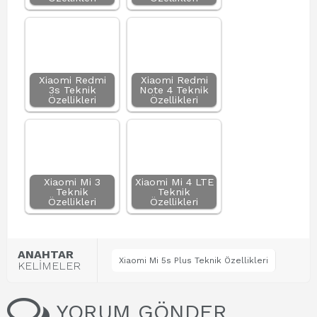
Xiaomi Redmi
Xiaomi Redmi
3s Teknik
Note 4 Teknik
Özellikleri
Özellikleri
Xiaomi Mi 3
Xiaomi Mi 4 LTE
Teknik
Teknik
Özellikleri
Özellikleri
ANAHTAR
Xiaomi Mi 5s Plus Teknik Özellikleri
KELİMELER
YORUM GÖNDER