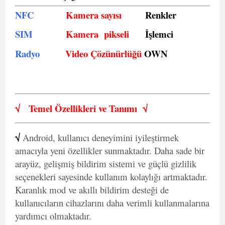
NFC
Kamera sayısı
Renkler
SIM
Kamera pikseli
İşlemci
Radyo
Video Çözünürlüğü
OWN
√
Temel Özellikleri ve
Tanımı
√
√
Android, kullanıcı deneyimini iyileştirmek
amacıyla yeni özellikler sunmaktadır. Daha sade bir
arayüz, gelişmiş bildirim sistemi ve güçlü gizlilik
seçenekleri sayesinde kullanım kolaylığı artmaktadır.
Karanlık mod ve akıllı bildirim desteği de
kullanıcıların cihazlarını daha verimli kullanmalarına
yardımcı olmaktadır.