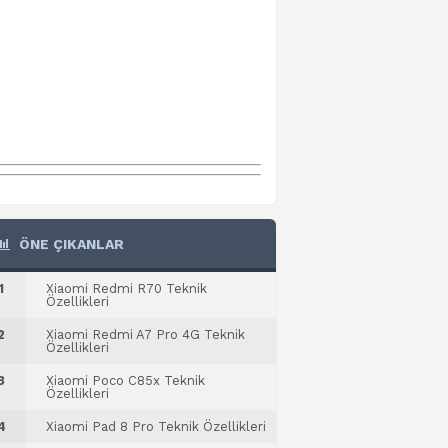
ÖNE ÇIKANLAR
1
Xiaomi Redmi R70 Teknik
Özellikleri
2
Xiaomi Redmi A7 Pro 4G Teknik
Özellikleri
3
Xiaomi Poco C85x Teknik
Özellikleri
4
Xiaomi Pad 8 Pro Teknik Özellikleri