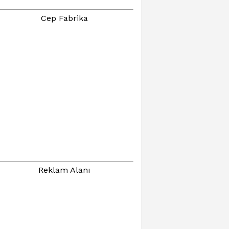
Cep Fabrika
Reklam Alanı