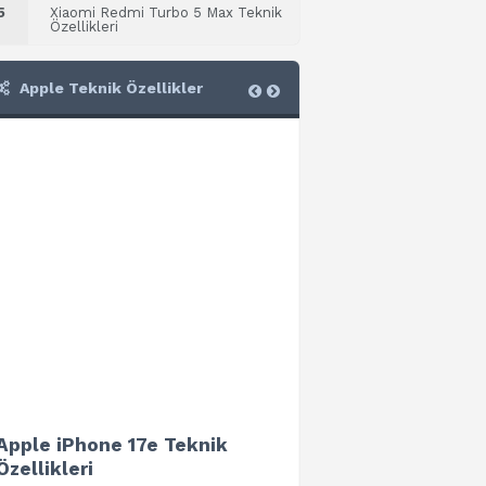
5
Xiaomi Redmi Turbo 5 Max Teknik
Özellikleri
Apple Teknik Özellikler
Apple iPhone 17e Teknik
Apple iPad Air 13 (202
Özellikleri
Teknik Özellikleri