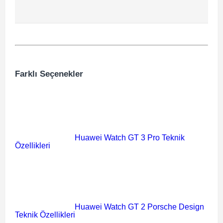
Farklı Seçenekler
Huawei Watch GT 3 Pro Teknik
Özellikleri
Huawei Watch GT 2 Porsche Design
Teknik Özellikleri