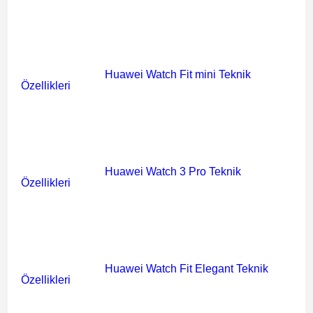
Huawei Watch Fit mini Teknik
Özellikleri
Huawei Watch 3 Pro Teknik
Özellikleri
Huawei Watch Fit Elegant Teknik
Özellikleri