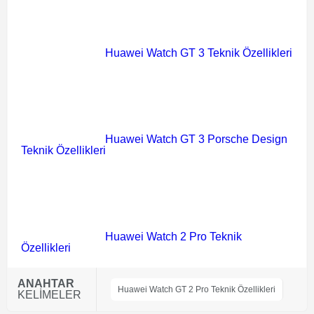
Huawei Watch GT 3 Teknik Özellikleri
Huawei Watch GT 3 Porsche Design
Teknik Özellikleri
Huawei Watch 2 Pro Teknik
Özellikleri
ANAHTAR
Huawei Watch GT 2 Pro Teknik Özellikleri
KELİMELER