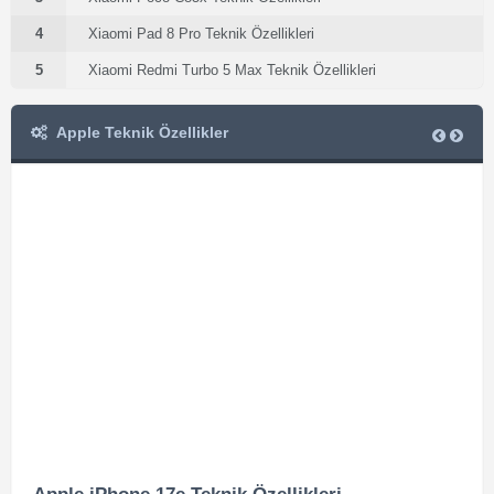
4
Xiaomi Pad 8 Pro Teknik Özellikleri
5
Xiaomi Redmi Turbo 5 Max Teknik Özellikleri
Apple Teknik Özellikler