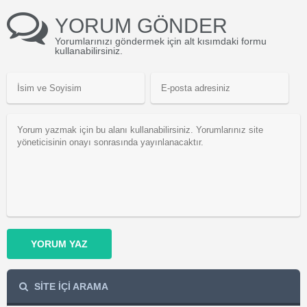
YORUM GÖNDER
Yorumlarınızı göndermek için alt kısımdaki formu
kullanabilirsiniz.
YORUM YAZ
SİTE İÇİ ARAMA