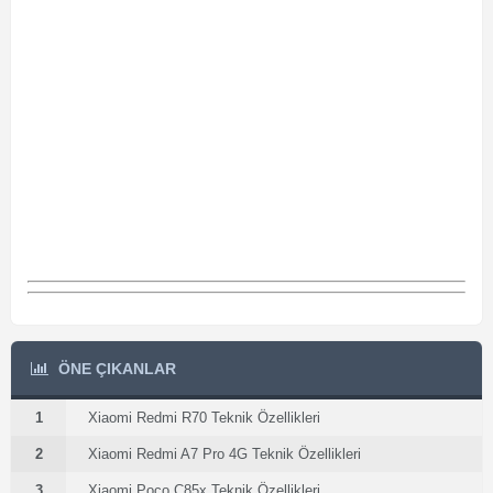
ÖNE ÇIKANLAR
1
Xiaomi Redmi R70 Teknik Özellikleri
2
Xiaomi Redmi A7 Pro 4G Teknik Özellikleri
3
Xiaomi Poco C85x Teknik Özellikleri