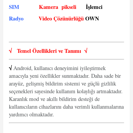
SIM
Kamera pikseli
İşlemci
Radyo
Video Çözünürlüğü
OWN
√
Temel Özellikleri ve
Tanımı
√
√
Android, kullanıcı deneyimini iyileştirmek
amacıyla yeni özellikler sunmaktadır. Daha sade bir
arayüz, gelişmiş bildirim sistemi ve güçlü gizlilik
seçenekleri sayesinde kullanım kolaylığı artmaktadır.
Karanlık mod ve akıllı bildirim desteği de
kullanıcıların cihazlarını daha verimli kullanmalarına
yardımcı olmaktadır.