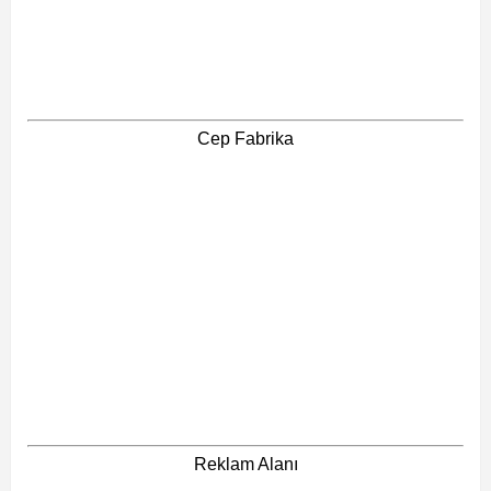
Cep Fabrika
Reklam Alanı