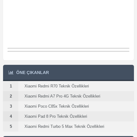
ÖNE ÇIKANLAR
1
Xiaomi Redmi R70 Teknik Özellikleri
2
Xiaomi Redmi A7 Pro 4G Teknik Özellikleri
3
Xiaomi Poco C85x Teknik Özellikleri
4
Xiaomi Pad 8 Pro Teknik Özellikleri
5
Xiaomi Redmi Turbo 5 Max Teknik Özellikleri