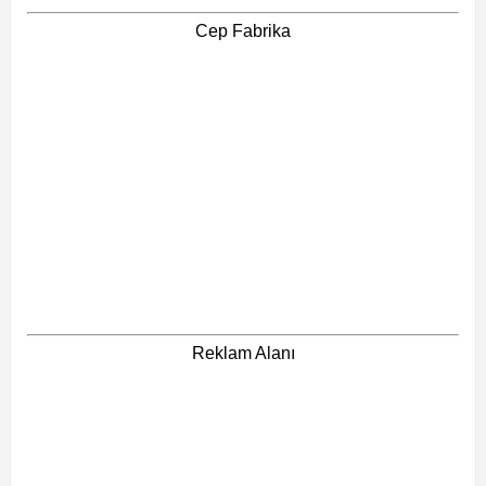
Cep Fabrika
Reklam Alanı