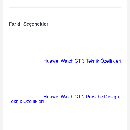
Farklı Seçenekler
Huawei Watch GT 3 Teknik Özellikleri
Huawei Watch GT 2 Porsche Design
Teknik Özellikleri