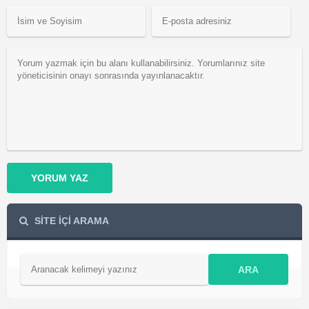
YORUM YAZ
SİTE İÇİ ARAMA
ARA