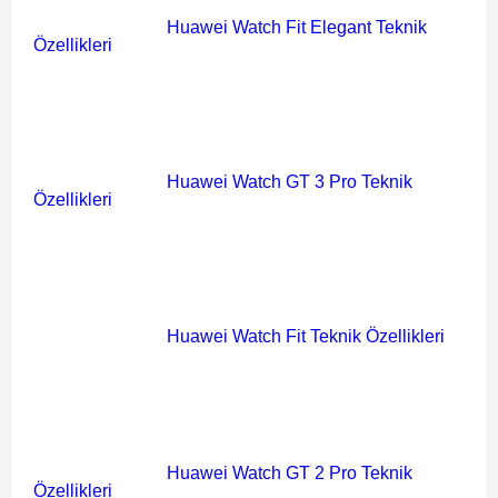
Huawei Watch Fit Elegant Teknik
Özellikleri
Huawei Watch GT 3 Pro Teknik
Özellikleri
Huawei Watch Fit Teknik Özellikleri
Huawei Watch GT 2 Pro Teknik
Özellikleri