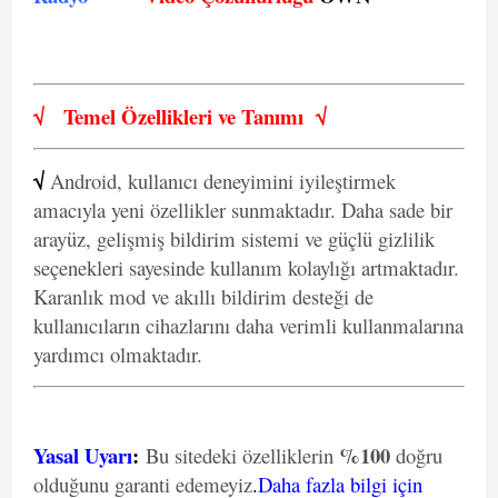
√
Temel Özellikleri ve
Tanımı
√
√
Android, kullanıcı deneyimini iyileştirmek
amacıyla yeni özellikler sunmaktadır. Daha sade bir
arayüz, gelişmiş bildirim sistemi ve güçlü gizlilik
seçenekleri sayesinde kullanım kolaylığı artmaktadır.
Karanlık mod ve akıllı bildirim desteği de
kullanıcıların cihazlarını daha verimli kullanmalarına
yardımcı olmaktadır.
Yasal Uyarı
:
%100
Bu sitedeki özelliklerin
doğru
olduğunu garanti edemeyiz
.
Daha fazla bilgi için