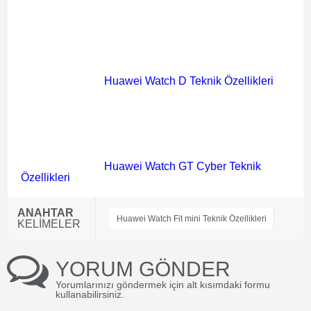
Huawei Watch D Teknik Özellikleri
Huawei Watch GT Cyber Teknik
Özellikleri
ANAHTAR
Huawei Watch Fit mini Teknik Özellikleri
KELİMELER
YORUM GÖNDER
Yorumlarınızı göndermek için alt kısımdaki formu
kullanabilirsiniz.