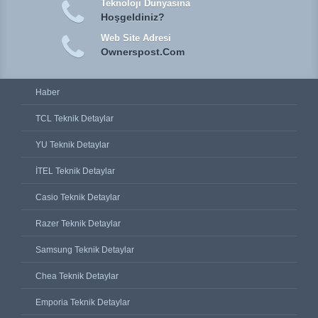
Teknoloji Dunyasına
Hoşgeldiniz?
Web Site Adresi
Ownerspost.Com
Haber
TCL Teknik Detaylar
YU Teknik Detaylar
İTEL Teknik Detaylar
Casio Teknik Detaylar
Razer Teknik Detaylar
Samsung Teknik Detaylar
Chea Teknik Detaylar
Emporia Teknik Detaylar