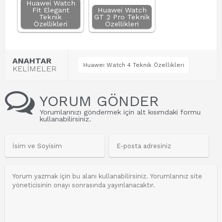
Huawei Watch
Fit Elegant
Huawei Watch
Teknik
GT 2 Pro Teknik
Özellikleri
Özellikleri
ANAHTAR
Huawei Watch 4 Teknik Özellikleri
KELİMELER
YORUM GÖNDER
Yorumlarınızı göndermek için alt kısımdaki formu
kullanabilirsiniz.