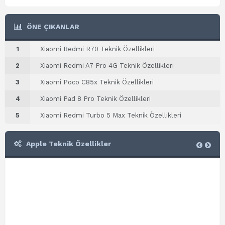
ÖNE ÇIKANLAR
1
Xiaomi Redmi R70 Teknik Özellikleri
2
Xiaomi Redmi A7 Pro 4G Teknik Özellikleri
3
Xiaomi Poco C85x Teknik Özellikleri
4
Xiaomi Pad 8 Pro Teknik Özellikleri
5
Xiaomi Redmi Turbo 5 Max Teknik Özellikleri
Apple Teknik Özellikler