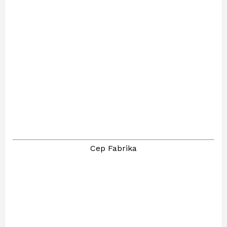
Cep Fabrika