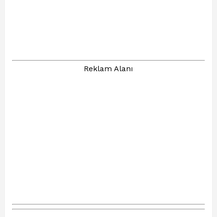
Reklam Alanı