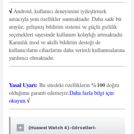
√
Android, kullanıcı deneyimini iyileştirmek
amacıyla yeni özellikler sunmaktadır. Daha sade bir
arayüz, gelişmiş bildirim sistemi ve güçlü gizlilik
seçenekleri sayesinde kullanım kolaylığı artmaktadır.
Karanlık mod ve akıllı bildirim desteği de
kullanıcıların cihazlarını daha verimli kullanmalarına
yardımcı olmaktadır.
Yasal Uyarı
:
%100
Bu sitedeki özelliklerin
doğru
olduğunu garanti edemeyiz
.
Daha fazla bilgi için
okuyun.
√
(Huawei Watch 4)-Görselleri-