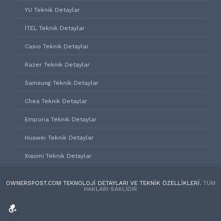
YU Teknik Detaylar
İTEL Teknik Detaylar
Casio Teknik Detaylar
Razer Teknik Detaylar
Samsung Teknik Detaylar
Chea Teknik Detaylar
Emporia Teknik Detaylar
Huawei Teknik Detaylar
Xiaomi Teknik Detaylar
OWNERSPOST.COM TEKNOLOJI DETAYLARI VE TEKNIK ÖZELLIKLERI.
TÜM
HAKLARI SAKLIDIR