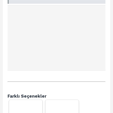
Farklı Seçenekler