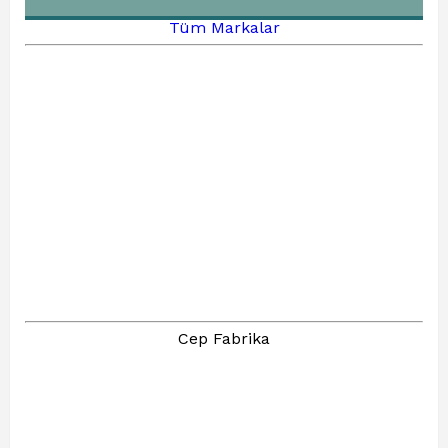
Tüm Markalar
Cep Fabrika