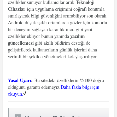
Teknoloji
özellikler sunuyor kullanıcılar artık
Cihazlar
için uygulama erişimini coğrafi konumla
sınırlayarak bilgi güvenliğini artırabiliyor son olarak
Android düşük ışıklı ortamlarda gözler için konforlu
bir deneyim sağlayan karanlık mod gibi yeni
yazılım
özellikler ekliyor bunun yanında
güncellemesi
gibi akıllı bildirim desteği de
geliştirilerek kullanıcıların günlük işlerini daha
verimli bir şekilde yönetmeleri kolaylaştırılıyor.
Yasal Uyarı
:
%100
Bu sitedeki özelliklerin
doğru
olduğunu garanti edemeyiz
.
Daha fazla bilgi için
okuyun.
√