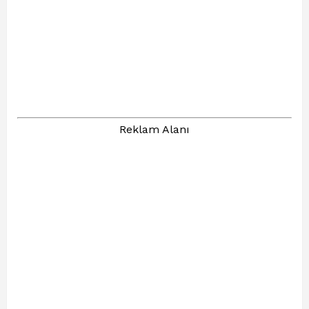
Reklam Alanı