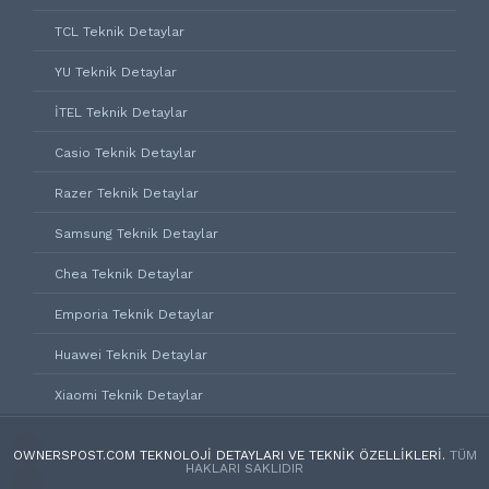
TCL Teknik Detaylar
YU Teknik Detaylar
İTEL Teknik Detaylar
Casio Teknik Detaylar
Razer Teknik Detaylar
Samsung Teknik Detaylar
Chea Teknik Detaylar
Emporia Teknik Detaylar
Huawei Teknik Detaylar
Xiaomi Teknik Detaylar
OWNERSPOST.COM TEKNOLOJI DETAYLARI VE TEKNIK ÖZELLIKLERI.
TÜM
HAKLARI SAKLIDIR