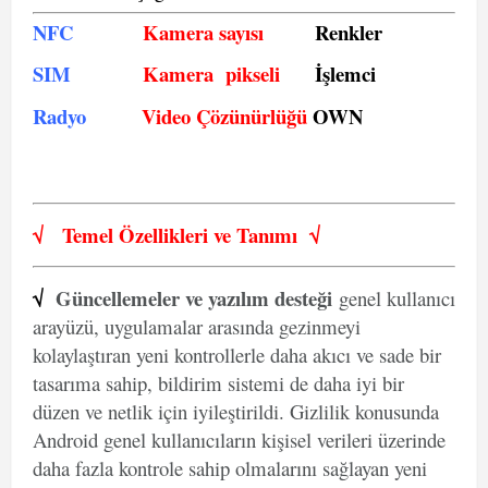
NFC
Kamera sayısı
Renkler
SIM
Kamera pikseli
İşlemci
Radyo
Video Çözünürlüğü
OWN
√
Temel Özellikleri ve
Tanımı
√
√
Güncellemeler ve yazılım desteği
genel kullanıcı
arayüzü, uygulamalar arasında gezinmeyi
kolaylaştıran yeni kontrollerle daha akıcı ve sade bir
tasarıma sahip, bildirim sistemi de daha iyi bir
düzen ve netlik için iyileştirildi. Gizlilik konusunda
Android genel kullanıcıların kişisel verileri üzerinde
daha fazla kontrole sahip olmalarını sağlayan yeni