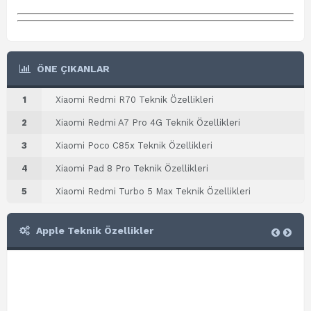
ÖNE ÇIKANLAR
1
Xiaomi Redmi R70 Teknik Özellikleri
2
Xiaomi Redmi A7 Pro 4G Teknik Özellikleri
3
Xiaomi Poco C85x Teknik Özellikleri
4
Xiaomi Pad 8 Pro Teknik Özellikleri
5
Xiaomi Redmi Turbo 5 Max Teknik Özellikleri
Apple Teknik Özellikler