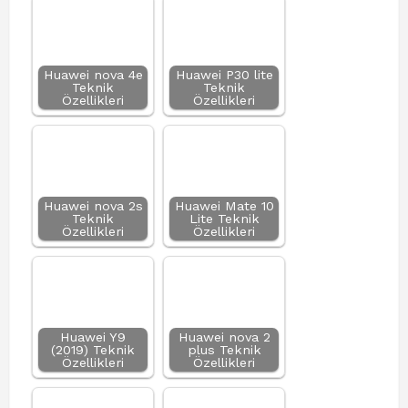
Huawei nova 4e
Huawei P30 lite
Teknik
Teknik
Özellikleri
Özellikleri
Huawei nova 2s
Huawei Mate 10
Teknik
Lite Teknik
Özellikleri
Özellikleri
Huawei Y9
Huawei nova 2
(2019) Teknik
plus Teknik
Özellikleri
Özellikleri