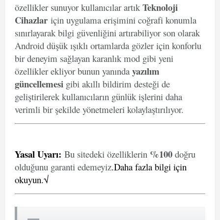
Teknoloji
özellikler sunuyor kullanıcılar artık
Cihazlar
için uygulama erişimini coğrafi konumla
sınırlayarak bilgi güvenliğini artırabiliyor son olarak
Android düşük ışıklı ortamlarda gözler için konforlu
bir deneyim sağlayan karanlık mod gibi yeni
yazılım
özellikler ekliyor bunun yanında
güncellemesi
gibi akıllı bildirim desteği de
geliştirilerek kullanıcıların günlük işlerini daha
verimli bir şekilde yönetmeleri kolaylaştırılıyor.
Yasal Uyarı
:
%100
Bu sitedeki özelliklerin
doğru
olduğunu garanti edemeyiz
.
Daha fazla bilgi için
okuyun.√