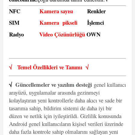
NFC
Kamera sayısı
Renkler
SIM
Kamera pikseli
İşlemci
Radyo
Video Çözünürlüğü
OWN
√
Temel Özellikleri ve
Tanımı
√
√
Güncellemeler ve yazılım desteği
genel kullanıcı
arayüzü, uygulamalar arasında gezinmeyi
kolaylaştıran yeni kontrollerle daha akıcı ve sade bir
tasarıma sahip, bildirim sistemi de daha iyi bir
düzen ve netlik için iyileştirildi. Gizlilik konusunda
Android genel kullanıcıların kişisel verileri üzerinde
daha fazla kontrole sahip olmalarını sağlayan yeni