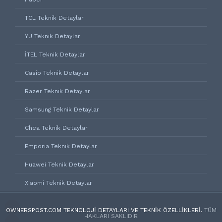
TCL Teknik Detaylar
YU Teknik Detaylar
İTEL Teknik Detaylar
Casio Teknik Detaylar
Razer Teknik Detaylar
Samsung Teknik Detaylar
Chea Teknik Detaylar
Emporia Teknik Detaylar
Huawei Teknik Detaylar
Xiaomi Teknik Detaylar
OWNERSPOST.COM TEKNOLOJI DETAYLARI VE TEKNIK ÖZELLIKLERI.
TÜM
HAKLARI SAKLIDIR