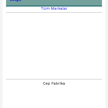
Tüm Markalar
Cep Fabrika