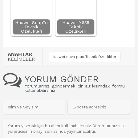
Huawei SnapTo
Huawei Y635
Teknik
Teknik
Özellikleri
Özellikleri
ANAHTAR
Huawei nova plus Teknik Özellikleri
KELİMELER
YORUM GÖNDER
Yorumlarınızı göndermek için alt kısımdaki formu
kullanabilirsiniz.