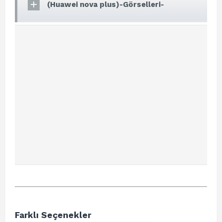
(Huawei nova plus)-Görselleri-
Farklı Seçenekler