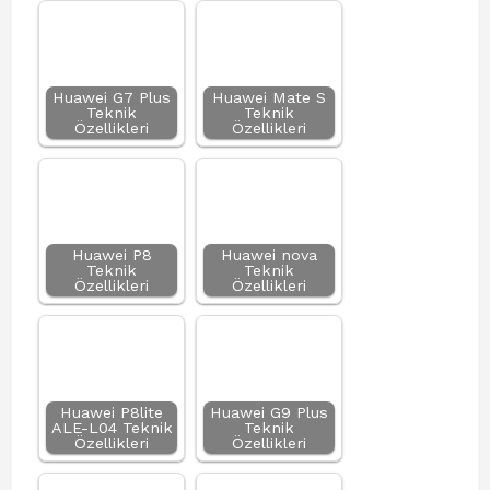
Huawei G7 Plus
Huawei Mate S
Teknik
Teknik
Özellikleri
Özellikleri
Huawei P8
Huawei nova
Teknik
Teknik
Özellikleri
Özellikleri
Huawei P8lite
Huawei G9 Plus
ALE-L04 Teknik
Teknik
Özellikleri
Özellikleri