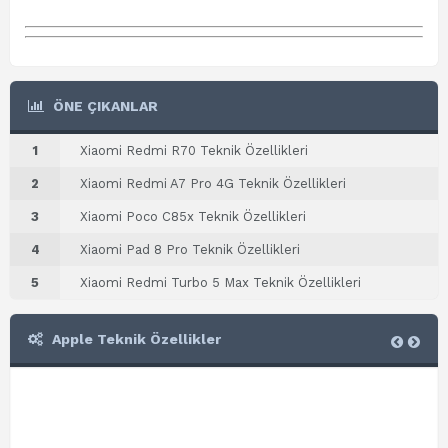
ÖNE ÇIKANLAR
1
Xiaomi Redmi R70 Teknik Özellikleri
2
Xiaomi Redmi A7 Pro 4G Teknik Özellikleri
3
Xiaomi Poco C85x Teknik Özellikleri
4
Xiaomi Pad 8 Pro Teknik Özellikleri
5
Xiaomi Redmi Turbo 5 Max Teknik Özellikleri
Apple Teknik Özellikler