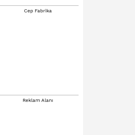
Cep Fabrika
Reklam Alanı