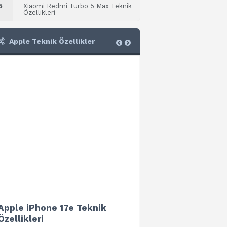
5
Xiaomi Redmi Turbo 5 Max Teknik
Özellikleri
Apple Teknik Özellikler
Apple iPhone 17e Teknik
Apple iPad Air 13 (202
Özellikleri
Teknik Özellikleri