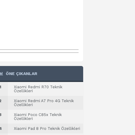
ÖNE ÇIKANLAR
1
Xiaomi Redmi R70 Teknik
Özellikleri
2
Xiaomi Redmi A7 Pro 4G Teknik
Özellikleri
3
Xiaomi Poco C85x Teknik
Özellikleri
4
Xiaomi Pad 8 Pro Teknik Özellikleri