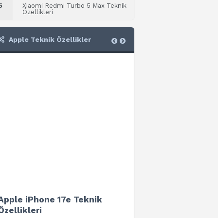
5
Xiaomi Redmi Turbo 5 Max Teknik
Özellikleri
Apple Teknik Özellikler
Apple iPhone 17e Teknik
Apple iPad Air 13 (202
Özellikleri
Teknik Özellikleri