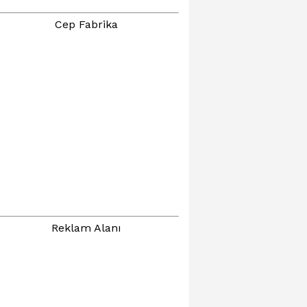
Cep Fabrika
Reklam Alanı