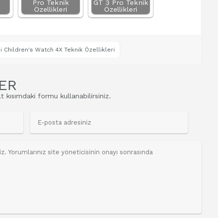
Pro Teknik
GT 3 Pro Teknik
Özellikleri
Özellikleri
 Children's Watch 4X Teknik Özellikleri
ER
t kısımdaki formu kullanabilirsiniz.