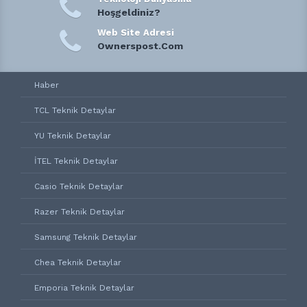
Hoşgeldiniz?
Web Site Adresi
Ownerspost.Com
Haber
TCL Teknik Detaylar
YU Teknik Detaylar
İTEL Teknik Detaylar
Casio Teknik Detaylar
Razer Teknik Detaylar
Samsung Teknik Detaylar
Chea Teknik Detaylar
Emporia Teknik Detaylar