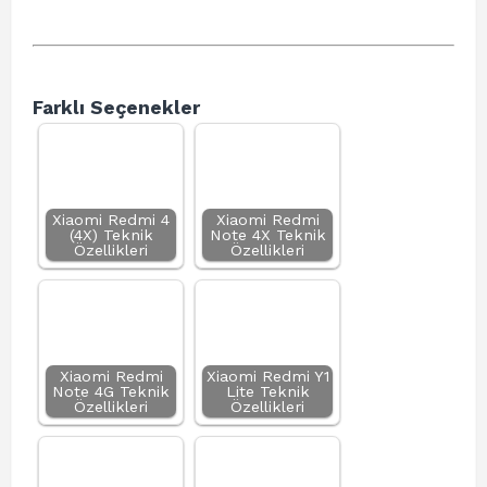
Farklı Seçenekler
Xiaomi Redmi 4
Xiaomi Redmi
(4X) Teknik
Note 4X Teknik
Özellikleri
Özellikleri
Xiaomi Redmi
Xiaomi Redmi Y1
Note 4G Teknik
Lite Teknik
Özellikleri
Özellikleri