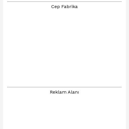
Cep Fabrika
Reklam Alanı