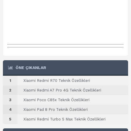
ÖNE ÇIKANLAR
1
Xiaomi Redmi R70 Teknik Özellikleri
2
Xiaomi Redmi A7 Pro 4G Teknik Özellikleri
3
Xiaomi Poco C85x Teknik Özellikleri
4
Xiaomi Pad 8 Pro Teknik Özellikleri
5
Xiaomi Redmi Turbo 5 Max Teknik Özellikleri