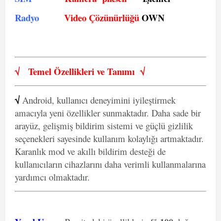
Radyo
Video Çözünürlüğü
OWN
√
Temel Özellikleri ve
Tanımı
√
√
Android, kullanıcı deneyimini iyileştirmek
amacıyla yeni özellikler sunmaktadır. Daha sade bir
arayüz, gelişmiş bildirim sistemi ve güçlü gizlilik
seçenekleri sayesinde kullanım kolaylığı artmaktadır.
Karanlık mod ve akıllı bildirim desteği de
kullanıcıların cihazlarını daha verimli kullanmalarına
yardımcı olmaktadır.