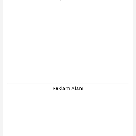
Reklam Alanı