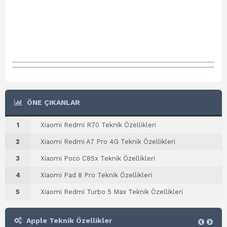
ÖNE ÇIKANLAR
1
Xiaomi Redmi R70 Teknik Özellikleri
2
Xiaomi Redmi A7 Pro 4G Teknik Özellikleri
3
Xiaomi Poco C85x Teknik Özellikleri
4
Xiaomi Pad 8 Pro Teknik Özellikleri
5
Xiaomi Redmi Turbo 5 Max Teknik Özellikleri
Apple Teknik Özellikler