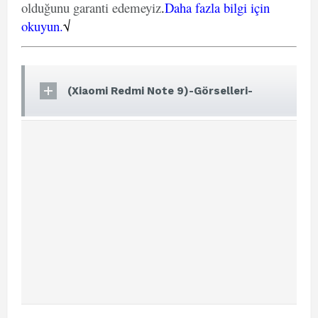
olduğunu garanti edemeyiz
.
Daha fazla bilgi için
okuyun.
√
(Xiaomi Redmi Note 9)-Görselleri-