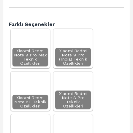
Farklı Seçenekler
Xiaomi Redmi
Xiaomi Redmi
Note 9 Pro Max
Note 9 Pro
Teknik
(India) Teknik
Özellikleri
Özellikleri
Xiaomi Redmi
Xiaomi Redmi
Note 8 Pro
Note 8T Teknik
Teknik
Özellikleri
Özellikleri