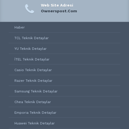
Web Site Adresi
Ownerspost.Com
Haber
TCL Teknik Detaylar
YU Teknik Detaylar
İTEL Teknik Detaylar
Casio Teknik Detaylar
Razer Teknik Detaylar
Samsung Teknik Detaylar
Chea Teknik Detaylar
Emporia Teknik Detaylar
Huawei Teknik Detaylar