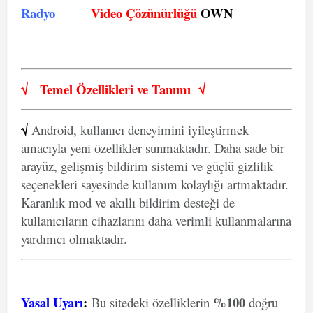
Radyo
Video Çözünürlüğü
OWN
√
Temel Özellikleri ve
Tanımı
√
√
Android, kullanıcı deneyimini iyileştirmek
amacıyla yeni özellikler sunmaktadır. Daha sade bir
arayüz, gelişmiş bildirim sistemi ve güçlü gizlilik
seçenekleri sayesinde kullanım kolaylığı artmaktadır.
Karanlık mod ve akıllı bildirim desteği de
kullanıcıların cihazlarını daha verimli kullanmalarına
yardımcı olmaktadır.
Yasal Uyarı
:
%100
Bu sitedeki özelliklerin
doğru