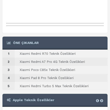
ÖNE ÇIKANLAR
1
Xiaomi Redmi R70 Teknik Özellikleri
2
Xiaomi Redmi A7 Pro 4G Teknik Özellikleri
3
Xiaomi Poco C85x Teknik Özellikleri
4
Xiaomi Pad 8 Pro Teknik Özellikleri
5
Xiaomi Redmi Turbo 5 Max Teknik Özellikleri
Apple Teknik Özellikler