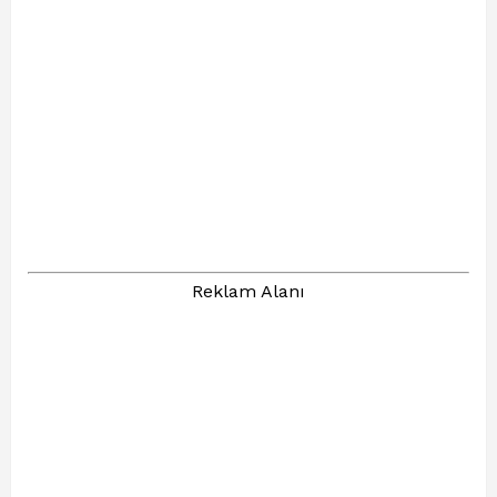
Reklam Alanı