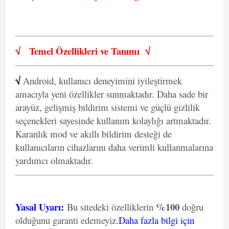
√
Temel Özellikleri ve
Tanımı
√
√
Android, kullanıcı deneyimini iyileştirmek
amacıyla yeni özellikler sunmaktadır. Daha sade bir
arayüz, gelişmiş bildirim sistemi ve güçlü gizlilik
seçenekleri sayesinde kullanım kolaylığı artmaktadır.
Karanlık mod ve akıllı bildirim desteği de
kullanıcıların cihazlarını daha verimli kullanmalarına
yardımcı olmaktadır.
Yasal Uyarı
:
%100
Bu sitedeki özelliklerin
doğru
olduğunu garanti edemeyiz
.
Daha fazla bilgi için