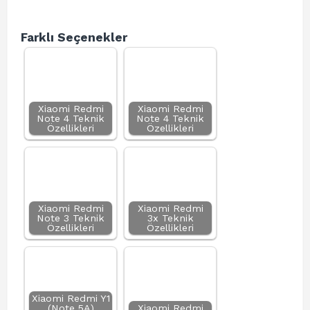
Farklı Seçenekler
Xiaomi Redmi
Xiaomi Redmi
Note 4 Teknik
Note 4 Teknik
Özellikleri
Özellikleri
Xiaomi Redmi
Xiaomi Redmi
Note 3 Teknik
3x Teknik
Özellikleri
Özellikleri
Xiaomi Redmi Y1
(Note 5A)
Xiaomi Redmi