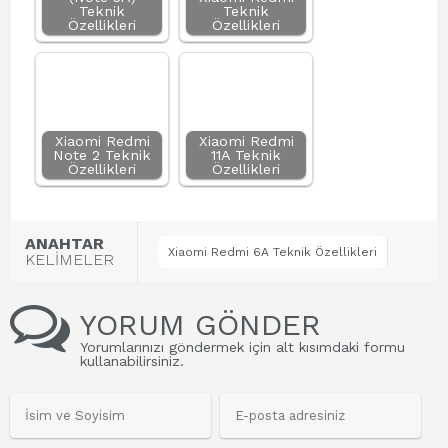
Teknik
Teknik
Özellikleri
Özellikleri
Xiaomi Redmi
Xiaomi Redmi
Note 2 Teknik
11A Teknik
Özellikleri
Özellikleri
ANAHTAR
Xiaomi Redmi 6A Teknik Özellikleri
KELİMELER
YORUM GÖNDER
Yorumlarınızı göndermek için alt kısımdaki formu
kullanabilirsiniz.