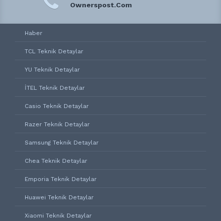
Ownerspost.Com
Haber
TCL Teknik Detaylar
YU Teknik Detaylar
İTEL Teknik Detaylar
Casio Teknik Detaylar
Razer Teknik Detaylar
Samsung Teknik Detaylar
Chea Teknik Detaylar
Emporia Teknik Detaylar
Huawei Teknik Detaylar
Xiaomi Teknik Detaylar