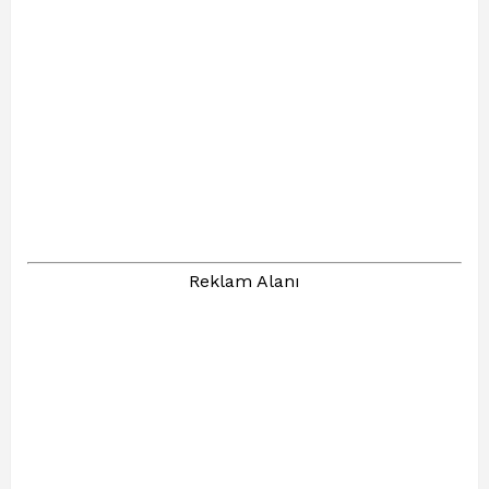
Reklam Alanı