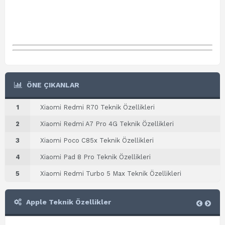
ÖNE ÇIKANLAR
1
Xiaomi Redmi R70 Teknik Özellikleri
2
Xiaomi Redmi A7 Pro 4G Teknik Özellikleri
3
Xiaomi Poco C85x Teknik Özellikleri
4
Xiaomi Pad 8 Pro Teknik Özellikleri
5
Xiaomi Redmi Turbo 5 Max Teknik Özellikleri
Apple Teknik Özellikler