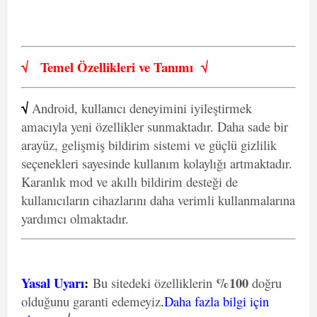
√
Temel Özellikleri ve
Tanımı
√
√
Android, kullanıcı deneyimini iyileştirmek
amacıyla yeni özellikler sunmaktadır. Daha sade bir
arayüz, gelişmiş bildirim sistemi ve güçlü gizlilik
seçenekleri sayesinde kullanım kolaylığı artmaktadır.
Karanlık mod ve akıllı bildirim desteği de
kullanıcıların cihazlarını daha verimli kullanmalarına
yardımcı olmaktadır.
Yasal Uyarı
:
%100
Bu sitedeki özelliklerin
doğru
olduğunu garanti edemeyiz
.
Daha fazla bilgi için