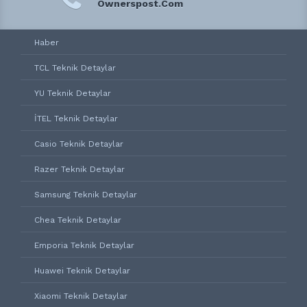
Ownerspost.Com
Haber
TCL Teknik Detaylar
YU Teknik Detaylar
İTEL Teknik Detaylar
Casio Teknik Detaylar
Razer Teknik Detaylar
Samsung Teknik Detaylar
Chea Teknik Detaylar
Emporia Teknik Detaylar
Huawei Teknik Detaylar
Xiaomi Teknik Detaylar