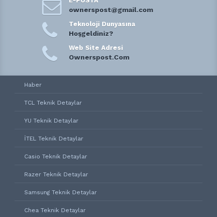
E-POSTA
ownerspost@gmail.com
Teknoloji Dunyasına
Hoşgeldiniz?
Web Site Adresi
Ownerspost.Com
Haber
TCL Teknik Detaylar
YU Teknik Detaylar
İTEL Teknik Detaylar
Casio Teknik Detaylar
Razer Teknik Detaylar
Samsung Teknik Detaylar
Chea Teknik Detaylar