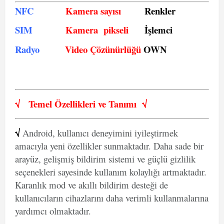
NFC
Kamera sayısı
Renkler
SIM
Kamera pikseli
İşlemci
Radyo
Video Çözünürlüğü
OWN
√
Temel Özellikleri ve
Tanımı
√
√
Android, kullanıcı deneyimini iyileştirmek
amacıyla yeni özellikler sunmaktadır. Daha sade bir
arayüz, gelişmiş bildirim sistemi ve güçlü gizlilik
seçenekleri sayesinde kullanım kolaylığı artmaktadır.
Karanlık mod ve akıllı bildirim desteği de
kullanıcıların cihazlarını daha verimli kullanmalarına
yardımcı olmaktadır.