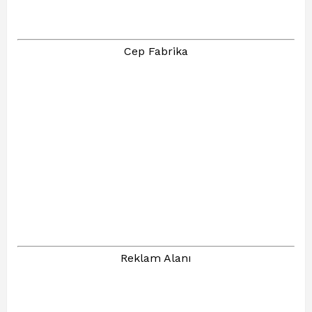
Cep Fabrika
Reklam Alanı