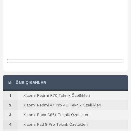
ÖNE ÇIKANLAR
1
Xiaomi Redmi R70 Teknik Özellikleri
2
Xiaomi Redmi A7 Pro 4G Teknik Özellikleri
3
Xiaomi Poco C85x Teknik Özellikleri
4
Xiaomi Pad 8 Pro Teknik Özellikleri