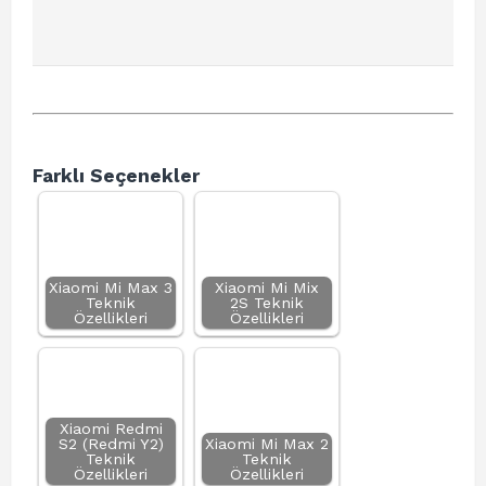
Farklı Seçenekler
Xiaomi Mi Max 3
Xiaomi Mi Mix
Teknik
2S Teknik
Özellikleri
Özellikleri
Xiaomi Redmi
S2 (Redmi Y2)
Xiaomi Mi Max 2
Teknik
Teknik
Özellikleri
Özellikleri