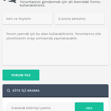
Yorumlarınızı göndermek için alt kısımdaki formu
kullanabilirsiniz.
YORUM YAZ
SİTE İÇİ ARAMA
ARA