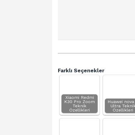
Farklı Seçenekler
Xiaomi Redmi
K30 Pro Zoom
Huawei nova 
Teknik
Ultra Tekni
Özellikleri
Özellikleri