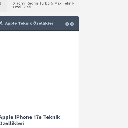
5
Xiaomi Redmi Turbo 5 Max Teknik
Özellikleri
Apple Teknik Özellikler
Apple iPhone 17e Teknik
Apple iPad Air 13 (202
Özellikleri
Teknik Özellikleri