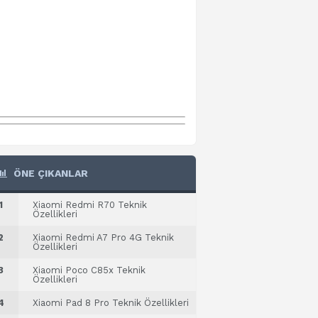
ÖNE ÇIKANLAR
1
Xiaomi Redmi R70 Teknik
Özellikleri
2
Xiaomi Redmi A7 Pro 4G Teknik
Özellikleri
3
Xiaomi Poco C85x Teknik
Özellikleri
4
Xiaomi Pad 8 Pro Teknik Özellikleri