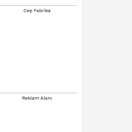
Cep Fabrika
Reklam Alanı