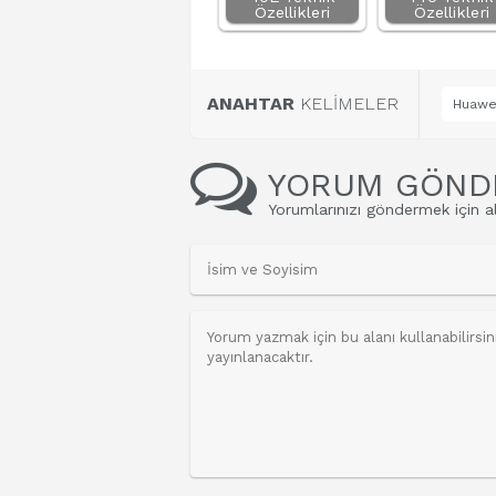
Özellikleri
Özellikleri
ANAHTAR
KELİMELER
Huawei
YORUM GÖND
Yorumlarınızı göndermek için al