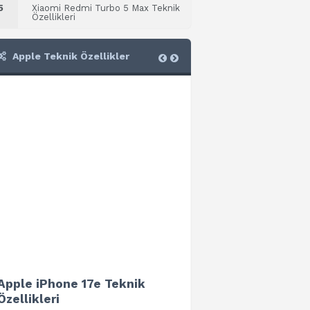
5
Xiaomi Redmi Turbo 5 Max Teknik
Özellikleri
Apple Teknik Özellikler
Apple iPhone 17e Teknik
Apple iPad Air 13 (202
Özellikleri
Teknik Özellikleri