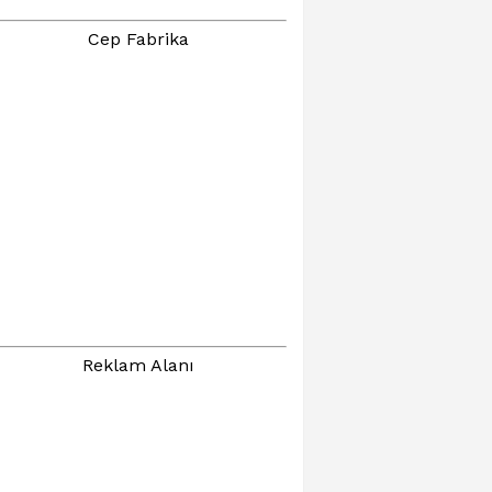
Cep Fabrika
Reklam Alanı