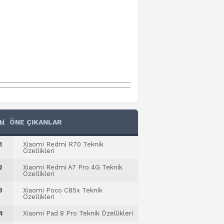
ÖNE ÇIKANLAR
1
Xiaomi Redmi R70 Teknik
Özellikleri
2
Xiaomi Redmi A7 Pro 4G Teknik
Özellikleri
3
Xiaomi Poco C85x Teknik
Özellikleri
4
Xiaomi Pad 8 Pro Teknik Özellikleri