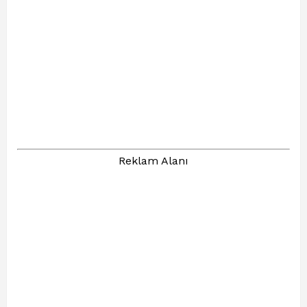
Reklam Alanı