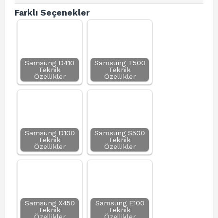
Farklı Seçenekler
Samsung D410
Samsung T500
Teknik
Teknik
Özellikler
Özellikler
Samsung D100
Samsung S500
Teknik
Teknik
Özellikler
Özellikler
Samsung X450
Samsung E100
Teknik
Teknik
Özellikler
Özellikler