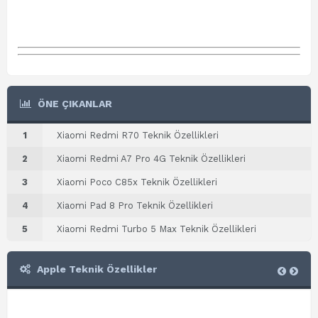
ÖNE ÇIKANLAR
1
Xiaomi Redmi R70 Teknik Özellikleri
2
Xiaomi Redmi A7 Pro 4G Teknik Özellikleri
3
Xiaomi Poco C85x Teknik Özellikleri
4
Xiaomi Pad 8 Pro Teknik Özellikleri
5
Xiaomi Redmi Turbo 5 Max Teknik Özellikleri
Apple Teknik Özellikler