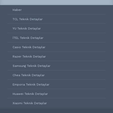
Haber
TCL Teknik Detaylar
YU Teknik Detaylar
İTEL Teknik Detaylar
Casio Teknik Detaylar
Razer Teknik Detaylar
Samsung Teknik Detaylar
Chea Teknik Detaylar
Emporia Teknik Detaylar
Huawei Teknik Detaylar
Xiaomi Teknik Detaylar