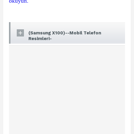
okuyun.
(Samsung X100)--Mobil Telefon
Resimleri-