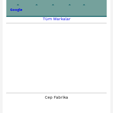
Google
Tüm Markalar
Cep Fabrika