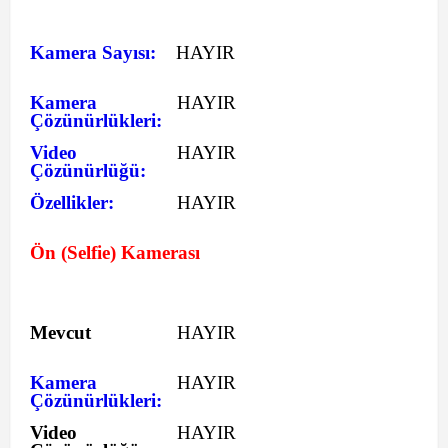
Kamera Sayısı:
HAYIR
Kamera
HAYIR
Çözünürlükleri:
Video
HAYIR
Çözünürlüğü:
Özellikler:
HAYIR
Ön (Selfie) Kamerası
Mevcut
HAYIR
Kamera
HAYIR
Çözünürlükleri:
Video
HAYIR