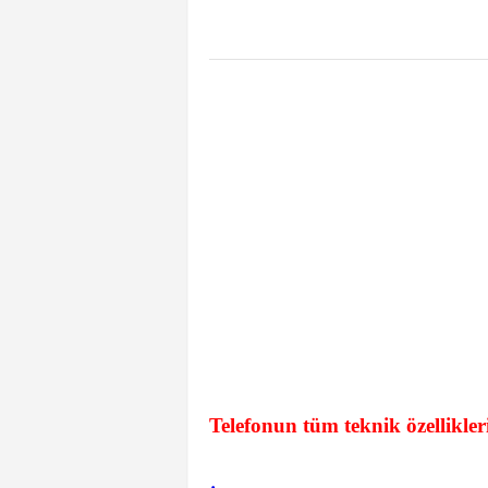
Telefonun tüm teknik özellikler