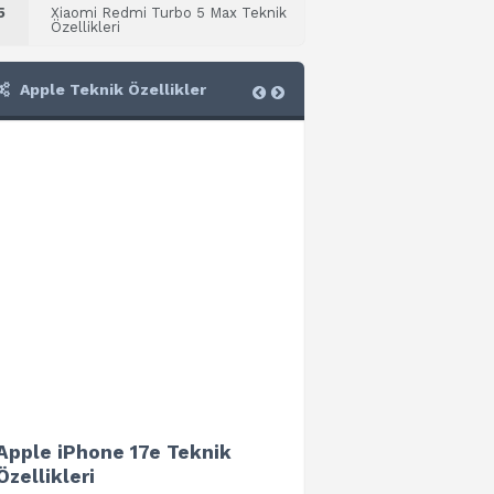
5
Xiaomi Redmi Turbo 5 Max Teknik
Özellikleri
Apple Teknik Özellikler
Apple iPhone 17e Teknik
Apple iPad Air 13 (202
Özellikleri
Teknik Özellikleri