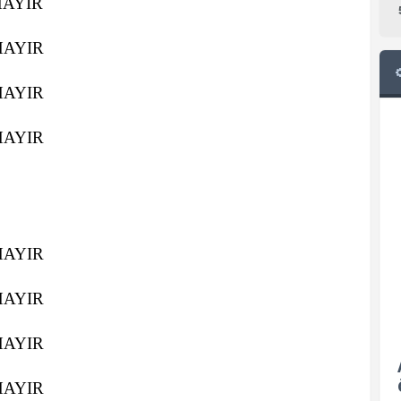
HAYIR
HAYIR
HAYIR
HAYIR
HAYIR
HAYIR
HAYIR
HAYIR