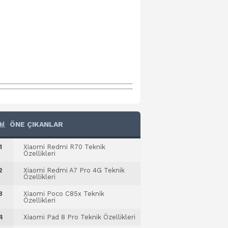
ÖNE ÇIKANLAR
1
Xiaomi Redmi R70 Teknik
Özellikleri
2
Xiaomi Redmi A7 Pro 4G Teknik
Özellikleri
3
Xiaomi Poco C85x Teknik
Özellikleri
4
Xiaomi Pad 8 Pro Teknik Özellikleri