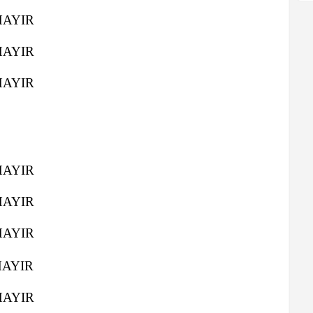
HAYIR
HAYIR
HAYIR
HAYIR
HAYIR
HAYIR
HAYIR
HAYIR