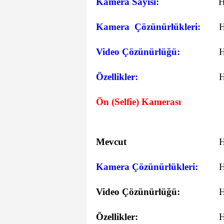
Kamera Sayısı:
Kamera Çözünürlükleri:
Video Çözünürlüğü:
Özellikler:
Ön (Selfie) Kamerası
Mevcut
Kamera Çözünürlükleri:
Video Çözünürlüğü:
Özellikler: