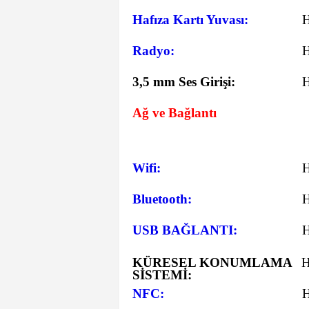
Hafıza Kartı Yuvası:
Radyo:
3,5 mm Ses Girişi:
Ağ ve Bağlantı
Wifi:
Bluetooth:
USB BAĞLANTI:
KÜRESEL KONUMLAMA
SİSTEMİ:
NFC: