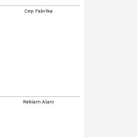
Cep Fabrika
Reklam Alanı