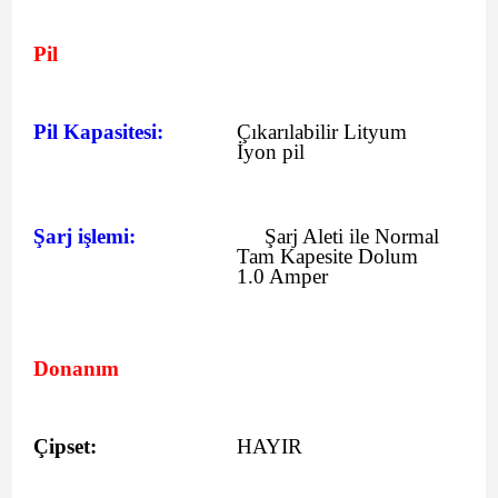
Pil
Pil Kapasitesi:
Çıkarılabilir Lityum
İyon pil
Şarj işlemi:
Şarj Aleti ile Normal
Tam Kapesite Dolum
1.0 Amper
Donanım
Çipset:
HAYIR