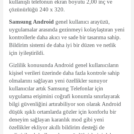
kullanışlı telefonun ekran boyutu 2,00 inç ve
çözünürlüğü 240 x 320.
Samsung Android
genel kullanıcı arayüzü,
uygulamalar arasında gezinmeyi kolaylaştıran yeni
kontrollerle daha akıcı ve sade bir tasarıma sahip.
Bildirim sistemi de daha iyi bir düzen ve netlik
için iyileştirildi.
Gizlilik konusunda Android genel kullanıcıların
kişisel verileri üzerinde daha fazla kontrole sahip
olmalarını sağlayan yeni özellikler sunuyor
kullanıcılar artık Samsung Telefonlar için
uygulama erişimini coğrafi konumla sınırlayarak
bilgi güvenliğini artırabiliyor son olarak Android
düşük ışıklı ortamlarda gözler için konforlu bir
deneyim sağlayan karanlık mod gibi yeni
özellikler ekliyor akıllı bildirim desteği de