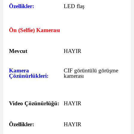
Özellikler:
LED flaş
Ön (Selfie) Kamerası
Mevcut
HAYIR
Kamera
CIF görüntülü görüşme
Çözünürlükleri:
kamerası
Video Çözünürlüğü:
HAYIR
Özellikler:
HAYIR