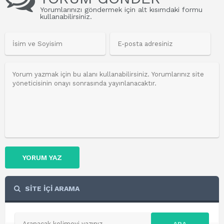
Yorumlarınızı göndermek için alt kısımdaki formu
kullanabilirsiniz.
YORUM YAZ
SİTE İÇİ ARAMA
ARA