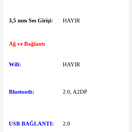
3,5 mm Ses Girişi:
HAYIR
Ağ ve Bağlantı
Wifi:
HAYIR
Bluetooth:
2.0, A2DP
USB BAĞLANTI:
2.0