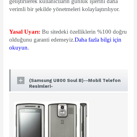
geliştirilerek kullanıcıların günlük işlerini daha
verimli bir şekilde yönetmeleri kolaylaştırılıyor.
Yasal Uyarı:
Bu sitedeki özelliklerin %100 doğru
olduğunu garanti edemeyiz.
Daha fazla bilgi için
okuyun.
(Samsung U800 Soul B)--Mobil Telefon
Resimleri-