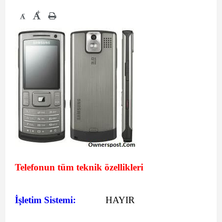
+
-
Telefonun tüm teknik özellikleri
İşletim Sistemi:
HAYIR