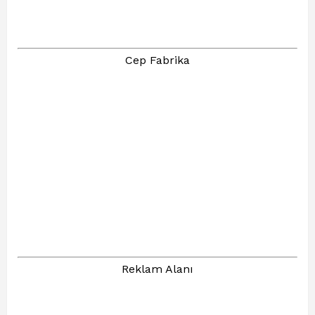
Cep Fabrika
Reklam Alanı