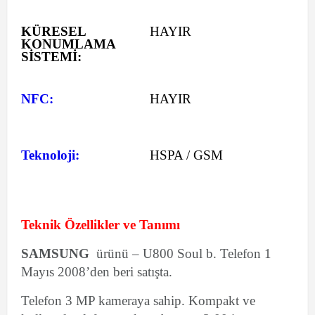
KÜRESEL
HAYIR
KONUMLAMA
SİSTEMİ:
NFC:
HAYIR
Teknoloji:
HSPA / GSM
Teknik Özellikler ve Tanımı
SAMSUNG
ürünü – U800 Soul b. Telefon 1
Mayıs 2008’den beri satışta.
Telefon 3 MP kameraya sahip. Kompakt ve