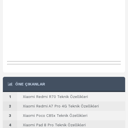
ÖNE ÇIKANLAR
1
Xiaomi Redmi R70 Teknik Özellikleri
2
Xiaomi Redmi A7 Pro 4G Teknik Özellikleri
3
Xiaomi Poco C85x Teknik Özellikleri
4
Xiaomi Pad 8 Pro Teknik Özellikleri