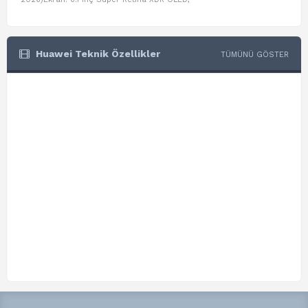
Huawei Teknik Özellikler
TÜMÜNÜ GÖSTER