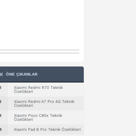
ÖNE ÇIKANLAR
1
Xiaomi Redmi R70 Teknik
Özellikleri
2
Xiaomi Redmi A7 Pro 4G Teknik
Özellikleri
3
Xiaomi Poco C85x Teknik
Özellikleri
4
Xiaomi Pad 8 Pro Teknik Özellikleri