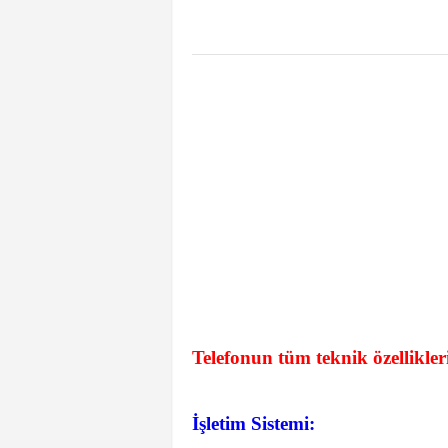
Telefonun tüm teknik özellikler
İşletim Sistemi: