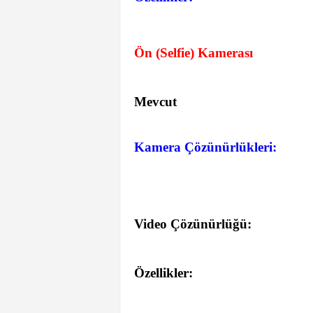
Ön (Selfie) Kamerası
Mevcut
Kamera Çözünürlükleri:
Video Çözünürlüğü:
Özellikler: