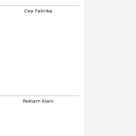
Cep Fabrika
Reklam Alanı