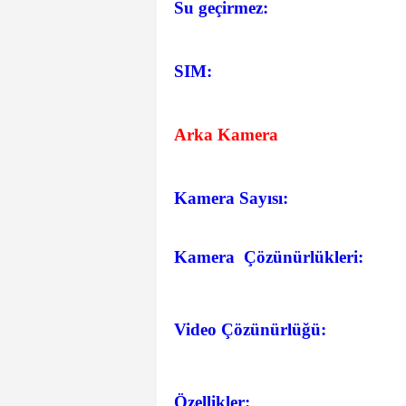
Su geçirmez:
SIM:
Arka Kamera
Kamera Sayısı:
Kamera Çözünürlükleri:
Video Çözünürlüğü:
Özellikler: