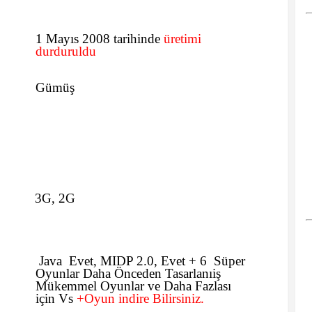
1 Mayıs 2008 tarihinde
üretimi
durduruldu
Gümüş
3G, 2G
Java Evet, MIDP 2.0, Evet + 6 Süper
Oyunlar Daha Önceden Tasarlanıiş
Mükemmel Oyunlar ve Daha Fazlası
için Vs
+Oyun indire Bilirsiniz.