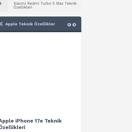
5
Xiaomi Redmi Turbo 5 Max Teknik
Özellikleri
Apple Teknik Özellikler
Apple iPhone 17e Teknik
Apple iPad Air 13 (202
Özellikleri
Teknik Özellikleri