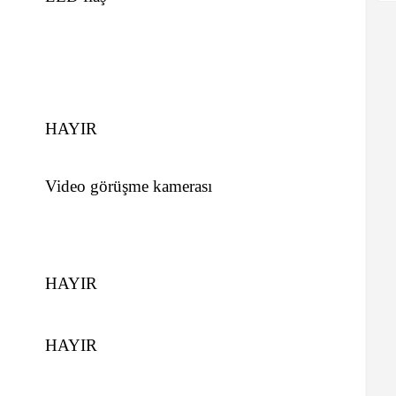
HAYIR
Video görüşme kamerası
HAYIR
HAYIR