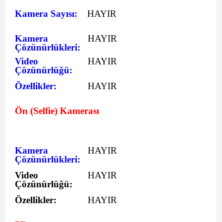
Kamera Sayısı:
HAYIR
Kamera
HAYIR
Çözünürlükleri:
Video
HAYIR
Çözünürlüğü:
Özellikler:
HAYIR
Ön (Selfie) Kamerası
Kamera
HAYIR
Çözünürlükleri:
Video
HAYIR
Çözünürlüğü:
Özellikler:
HAYIR