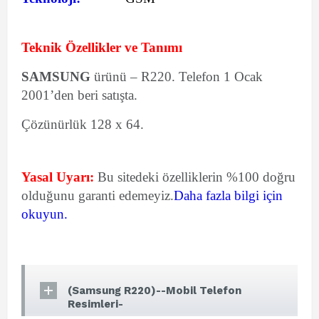
Teknik Özellikler ve Tanımı
SAMSUNG
ürünü – R220. Telefon 1 Ocak
2001’den beri satışta.
Çözünürlük 128 x 64.
Yasal Uyarı:
Bu sitedeki özelliklerin %100 doğru
olduğunu garanti edemeyiz.
Daha fazla bilgi için
okuyun.
(Samsung R220)--Mobil Telefon
Resimleri-