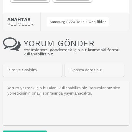
ANAHTAR
Samsung R220 Teknik Özellikler
KELİMELER
YORUM GÖNDER
Yorumlarınızı göndermek için alt kısımdaki formu
kullanabilirsiniz.