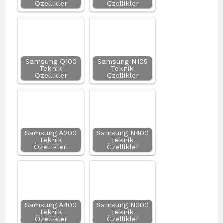
Özellikler
Özellikler
Samsung Q100
Samsung N105
Teknik
Teknik
Özellikler
Özellikler
Samsung A200
Samsung N400
Teknik
Teknik
Özellikleri
Özellikler
Samsung A400
Samsung N300
Teknik
Teknik
Özellikler
Özellikler