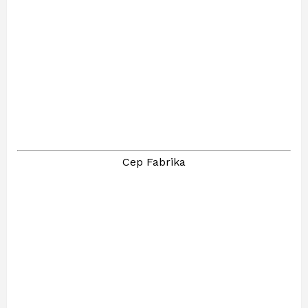
Cep Fabrika