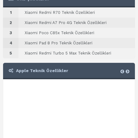
1
Xiaomi Redmi R70 Teknik Özellikleri
2
Xiaomi Redmi A7 Pro 4G Teknik Özellikleri
3
Xiaomi Poco C85x Teknik Özellikleri
4
Xiaomi Pad 8 Pro Teknik Özellikleri
5
Xiaomi Redmi Turbo 5 Max Teknik Özellikleri
Apple Teknik Özellikler