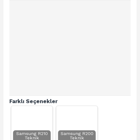
Farklı Seçenekler
Samsung R210
Samsung R200
Teknik
Teknik