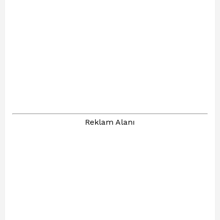
Reklam Alanı