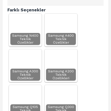
Farklı Seçenekler
Samsung N400
Samsung A400
Teknik
Teknik
Özellikler
Özellikler
Samsung A300
Samsung A200
Teknik
Teknik
Özellikler
Özellikleri
Samsung Q105
Samsung Q300
Teknik
Teknik