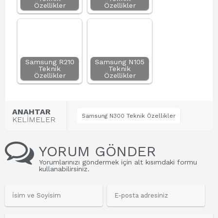
Özellikler
Özellikler
Samsung R210
Samsung N105
Teknik
Teknik
Özellikler
Özellikler
ANAHTAR
Samsung N300 Teknik Özellikler
KELİMELER
YORUM GÖNDER
Yorumlarınızı göndermek için alt kısımdaki formu
kullanabilirsiniz.