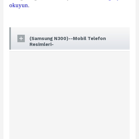
okuyun.
(Samsung N300)--Mobil Telefon
Resimleri-