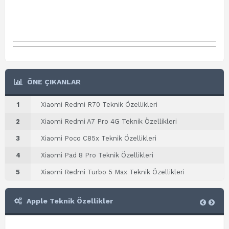
ÖNE ÇIKANLAR
1
Xiaomi Redmi R70 Teknik Özellikleri
2
Xiaomi Redmi A7 Pro 4G Teknik Özellikleri
3
Xiaomi Poco C85x Teknik Özellikleri
4
Xiaomi Pad 8 Pro Teknik Özellikleri
5
Xiaomi Redmi Turbo 5 Max Teknik Özellikleri
Apple Teknik Özellikler