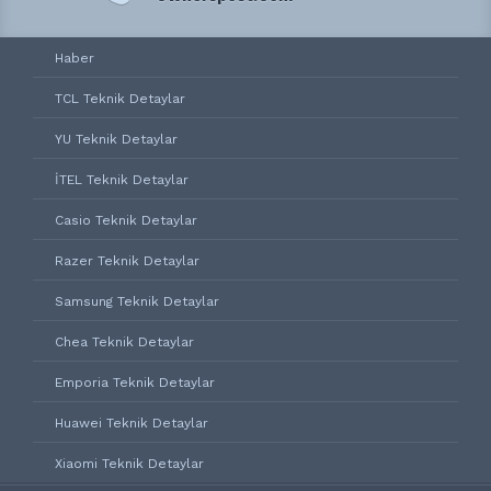
Haber
TCL Teknik Detaylar
YU Teknik Detaylar
İTEL Teknik Detaylar
Casio Teknik Detaylar
Razer Teknik Detaylar
Samsung Teknik Detaylar
Chea Teknik Detaylar
Emporia Teknik Detaylar
Huawei Teknik Detaylar
Xiaomi Teknik Detaylar