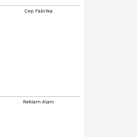
Cep Fabrika
Reklam Alanı