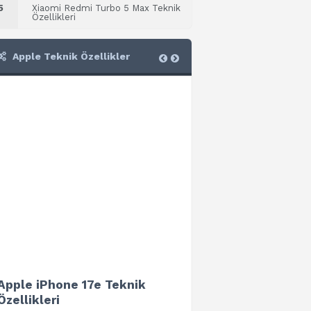
5
Xiaomi Redmi Turbo 5 Max Teknik
Özellikleri
Apple Teknik Özellikler
Apple iPhone 17e Teknik
Apple iPad Air 13 (202
Özellikleri
Teknik Özellikleri