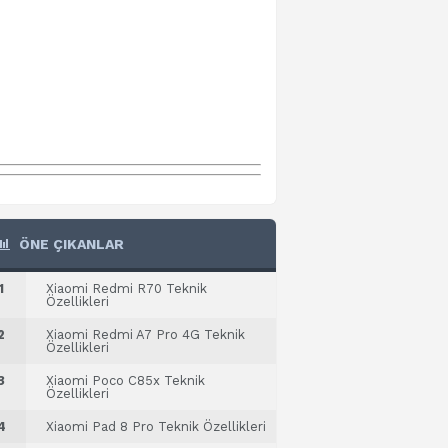
ÖNE ÇIKANLAR
1
Xiaomi Redmi R70 Teknik
Özellikleri
2
Xiaomi Redmi A7 Pro 4G Teknik
Özellikleri
3
Xiaomi Poco C85x Teknik
Özellikleri
4
Xiaomi Pad 8 Pro Teknik Özellikleri