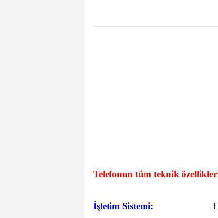
Telefonun tüm teknik özellikler
İşletim Sistemi: