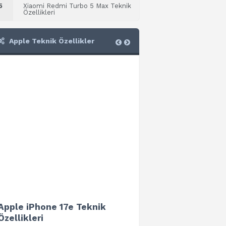
5
Xiaomi Redmi Turbo 5 Max Teknik
Özellikleri
Apple Teknik Özellikler
Apple iPhone 17e Teknik
Apple iPad Air 13 (202
Özellikleri
Teknik Özellikleri