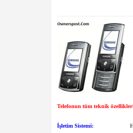
Telefonun tüm teknik özellikler
İşletim Sistemi: