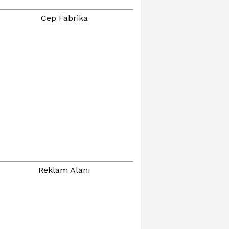
Cep Fabrika
Reklam Alanı