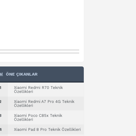
ÖNE ÇIKANLAR
1
Xiaomi Redmi R70 Teknik
Özellikleri
2
Xiaomi Redmi A7 Pro 4G Teknik
Özellikleri
3
Xiaomi Poco C85x Teknik
Özellikleri
4
Xiaomi Pad 8 Pro Teknik Özellikleri