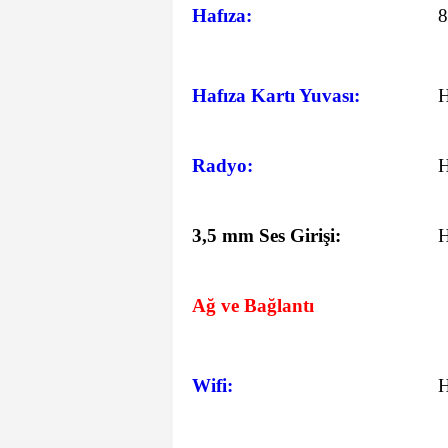
Hafıza:
Hafıza Kartı Yuvası:
Radyo:
3,5 mm Ses Girişi:
Ağ ve Bağlantı
Wifi: