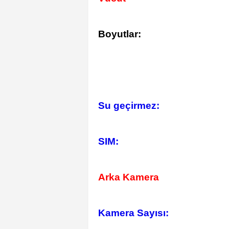
Boyutlar:
Su geçirmez:
SIM:
Arka Kamera
Kamera Sayısı: