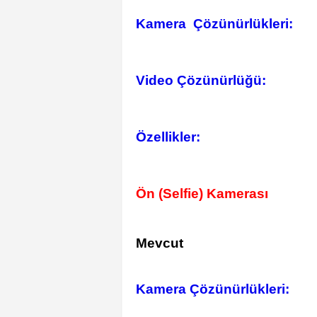
Kamera Çözünürlükleri:
Video Çözünürlüğü:
Özellikler:
Ön (Selfie) Kamerası
Mevcut
Kamera Çözünürlükleri: