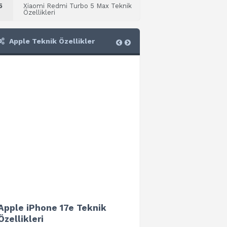
5
Xiaomi Redmi Turbo 5 Max Teknik
Özellikleri
Apple Teknik Özellikler
Apple iPhone 17e Teknik
Apple iPad Air 13 (202
Özellikleri
Teknik Özellikleri