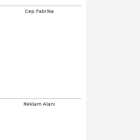
Cep Fabrika
Reklam Alanı