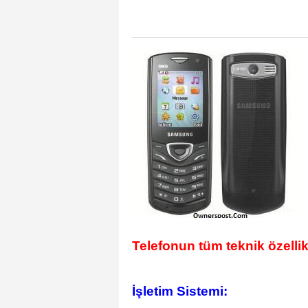
Telefonun tüm teknik özellik
İşletim Sistemi: