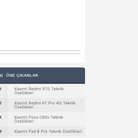
ÖNE ÇIKANLAR
1
Xiaomi Redmi R70 Teknik
Özellikleri
2
Xiaomi Redmi A7 Pro 4G Teknik
Özellikleri
3
Xiaomi Poco C85x Teknik
Özellikleri
4
Xiaomi Pad 8 Pro Teknik Özellikleri