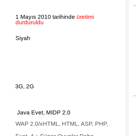
1 Mayıs 2010 tarihinde
üretimi
durduruldu
Siyah
3G, 2G
Java Evet, MIDP 2.0
WAP 2.0/xHTML, HTML, ASP, PHP,