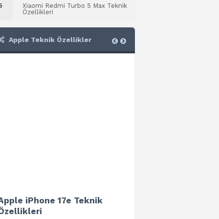
5
Xiaomi Redmi Turbo 5 Max Teknik
Özellikleri
Apple Teknik Özellikler
Apple iPhone 17e Teknik
Apple iPad Air 13 (202
Özellikleri
Teknik Özellikleri