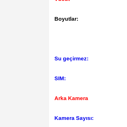
Boyutlar:
Su geçirmez:
SIM:
Arka Kamera
Kamera Sayısı: