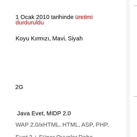
1 Ocak 2010 tarihinde
üretimi
durduruldu
Koyu Kırmızı, Mavi, Siyah
2G
Java Evet, MIDP 2.0
WAP 2.0/xHTML, HTML, ASP, PHP,