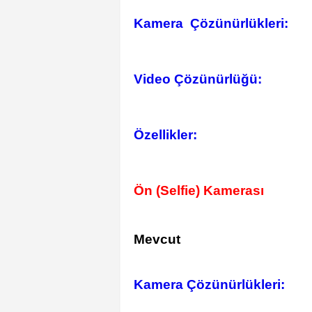
Kamera Çözünürlükleri:
Video Çözünürlüğü:
Özellikler:
Ön (Selfie) Kamerası
Mevcut
Kamera Çözünürlükleri: