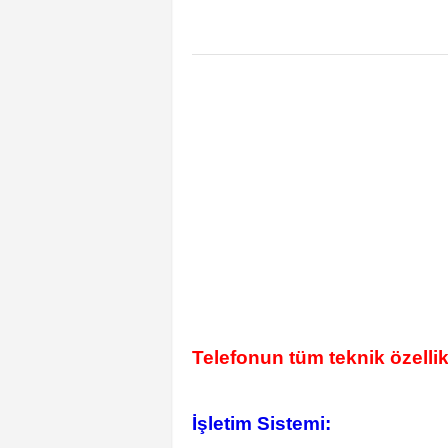
Telefonun tüm teknik özellik
İşletim Sistemi: