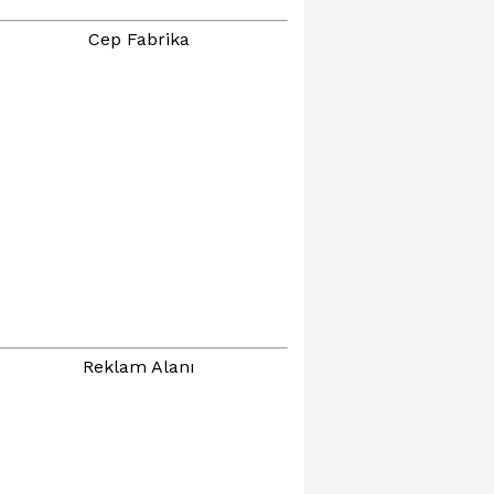
Cep Fabrika
Reklam Alanı