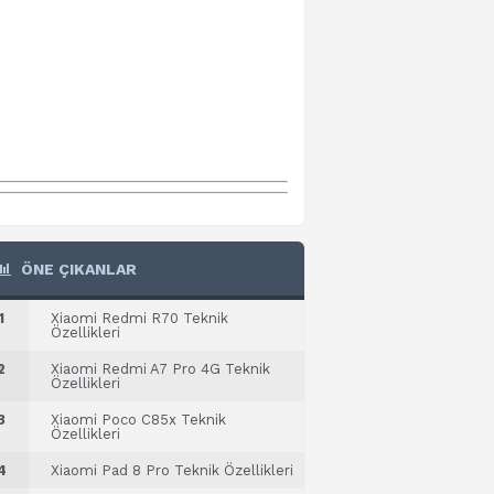
ÖNE ÇIKANLAR
1
Xiaomi Redmi R70 Teknik
Özellikleri
2
Xiaomi Redmi A7 Pro 4G Teknik
Özellikleri
3
Xiaomi Poco C85x Teknik
Özellikleri
4
Xiaomi Pad 8 Pro Teknik Özellikleri