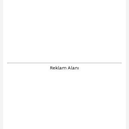
Reklam Alanı