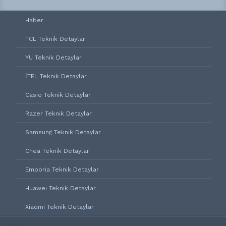
Haber
TCL Teknik Detaylar
YU Teknik Detaylar
İTEL Teknik Detaylar
Casio Teknik Detaylar
Razer Teknik Detaylar
Samsung Teknik Detaylar
Chea Teknik Detaylar
Emporia Teknik Detaylar
Huawei Teknik Detaylar
Xiaomi Teknik Detaylar