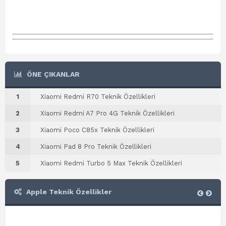
ÖNE ÇIKANLAR
1
Xiaomi Redmi R70 Teknik Özellikleri
2
Xiaomi Redmi A7 Pro 4G Teknik Özellikleri
3
Xiaomi Poco C85x Teknik Özellikleri
4
Xiaomi Pad 8 Pro Teknik Özellikleri
5
Xiaomi Redmi Turbo 5 Max Teknik Özellikleri
Apple Teknik Özellikler