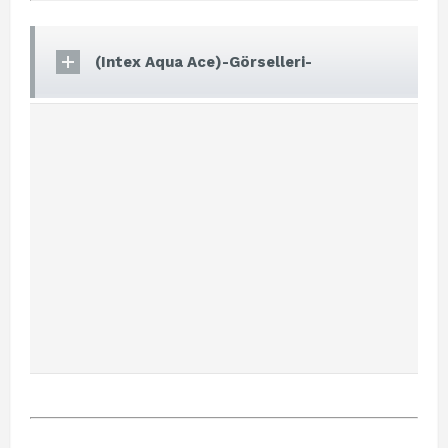
(Intex Aqua Ace)-Görselleri-