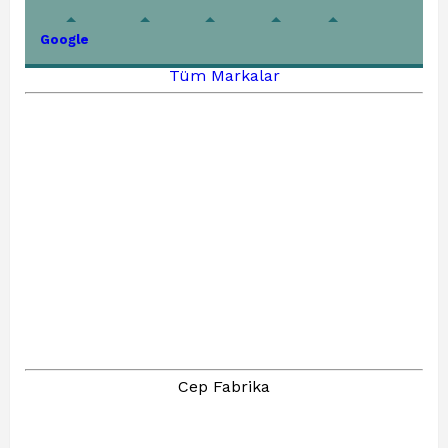
Google
Tüm Markalar
Cep Fabrika