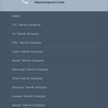
Ownerspost.Com
Haber
TCL Teknik Detaylar
YU Teknik Detaylar
İTEL Teknik Detaylar
Casio Teknik Detaylar
Razer Teknik Detaylar
Samsung Teknik Detaylar
Chea Teknik Detaylar
Emporia Teknik Detaylar
Huawei Teknik Detaylar
Xiaomi Teknik Detaylar