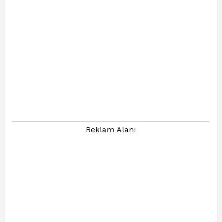
Reklam Alanı