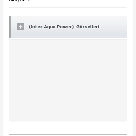
(Intex Aqua Power)-Görselleri-