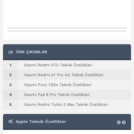
ÖNE ÇIKANLAR
1
Xiaomi Redmi R70 Teknik Özellikleri
2
Xiaomi Redmi A7 Pro 4G Teknik Özellikleri
3
Xiaomi Poco C85x Teknik Özellikleri
4
Xiaomi Pad 8 Pro Teknik Özellikleri
5
Xiaomi Redmi Turbo 5 Max Teknik Özellikleri
Apple Teknik Özellikler