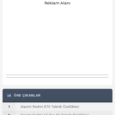
Reklam Alanı
ÖNE ÇIKANLAR
1
Xiaomi Redmi R70 Teknik Özellikleri