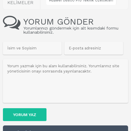
Huawei U8800 Pro Teknik Özellikleri
KELİMELER
YORUM GÖNDER
Yorumlarınızı göndermek için alt kısımdaki formu
kullanabilirsiniz.
YORUM YAZ