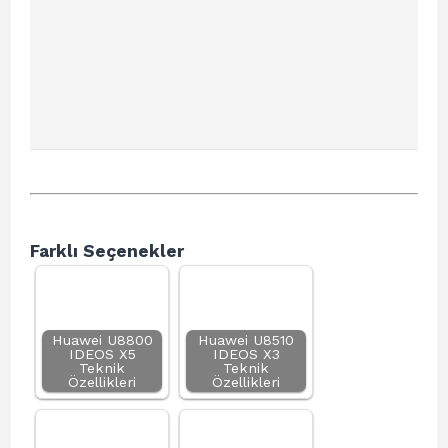
Farklı Seçenekler
Huawei U8800
Huawei U8510
IDEOS X5
IDEOS X3
Teknik
Teknik
Özellikleri
Özellikleri