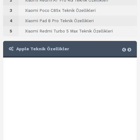
2
Xiaomi Redmi A7 Pro 4G Teknik Özellikleri
3
Xiaomi Poco C85x Teknik Özellikleri
4
Xiaomi Pad 8 Pro Teknik Özellikleri
5
Xiaomi Redmi Turbo 5 Max Teknik Özellikleri
Apple Teknik Özellikler