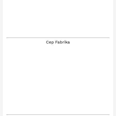
Cep Fabrika