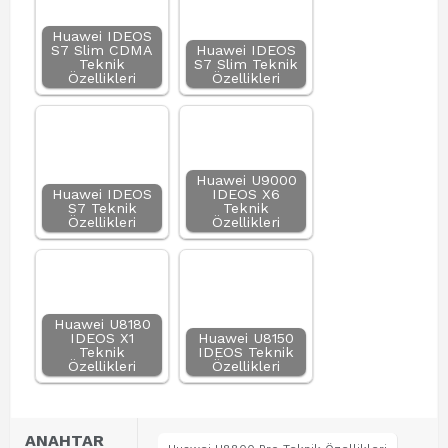
Huawei IDEOS
S7 Slim CDMA
Huawei IDEOS
Teknik
S7 Slim Teknik
Özellikleri
Özellikleri
Huawei U9000
Huawei IDEOS
IDEOS X6
S7 Teknik
Teknik
Özellikleri
Özellikleri
Huawei U8180
IDEOS X1
Huawei U8150
Teknik
IDEOS Teknik
Özellikleri
Özellikleri
ANAHTAR