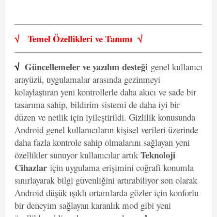
√
Temel Özellikleri ve
Tanımı
√
√
Güncellemeler ve yazılım desteği
genel kullanıcı
arayüzü, uygulamalar arasında gezinmeyi
kolaylaştıran yeni kontrollerle daha akıcı ve sade bir
tasarıma sahip, bildirim sistemi de daha iyi bir
düzen ve netlik için iyileştirildi. Gizlilik konusunda
Android genel kullanıcıların kişisel verileri üzerinde
daha fazla kontrole sahip olmalarını sağlayan yeni
Teknoloji
özellikler sunuyor kullanıcılar artık
Cihazlar
için uygulama erişimini coğrafi konumla
sınırlayarak bilgi güvenliğini artırabiliyor son olarak
Android düşük ışıklı ortamlarda gözler için konforlu
bir deneyim sağlayan karanlık mod gibi yeni