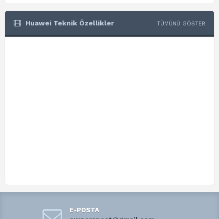
Huawei Teknik Özellikler
TÜMÜNÜ GÖSTER
E-POSTA