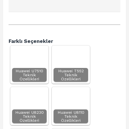
Farklı Seçenekler
Huawei U7510
Huawei T552
Teknik
Teknik
Özellikleri
Özellikleri
Huawei U8230
Huawei U8110
Teknik
Teknik
Özellikleri
Özellikleri