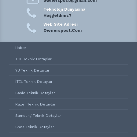
ownerspost@gmail.com
Teknoloji Dunyasına
Hoşgeldiniz?
Web Site Adresi
Ownerspost.Com
Haber
TCL Teknik Detaylar
YU Teknik Detaylar
İTEL Teknik Detaylar
Casio Teknik Detaylar
Razer Teknik Detaylar
Samsung Teknik Detaylar
Chea Teknik Detaylar