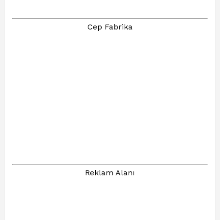
Cep Fabrika
Reklam Alanı