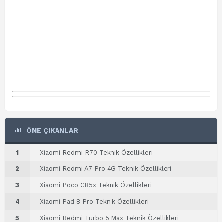
ÖNE ÇIKANLAR
1
Xiaomi Redmi R70 Teknik Özellikleri
2
Xiaomi Redmi A7 Pro 4G Teknik Özellikleri
3
Xiaomi Poco C85x Teknik Özellikleri
4
Xiaomi Pad 8 Pro Teknik Özellikleri
5
Xiaomi Redmi Turbo 5 Max Teknik Özellikleri