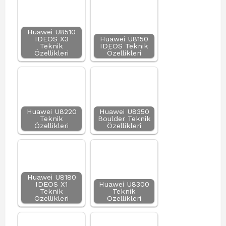
Huawei U8510
IDEOS X3
Huawei U8150
Teknik
IDEOS Teknik
Özellikleri
Özellikleri
Huawei U8220
Huawei U8350
Teknik
Boulder Teknik
Özellikleri
Özellikleri
Huawei U8180
IDEOS X1
Huawei U8300
Teknik
Teknik
Özellikleri
Özellikleri