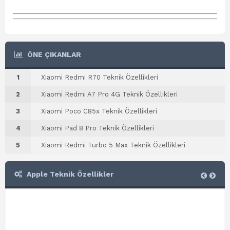
ÖNE ÇIKANLAR
1
Xiaomi Redmi R70 Teknik Özellikleri
2
Xiaomi Redmi A7 Pro 4G Teknik Özellikleri
3
Xiaomi Poco C85x Teknik Özellikleri
4
Xiaomi Pad 8 Pro Teknik Özellikleri
5
Xiaomi Redmi Turbo 5 Max Teknik Özellikleri
Apple Teknik Özellikler