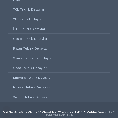
TCL Teknik Detaylar
YU Teknik Detaylar
İTEL Teknik Detaylar
Casio Teknik Detaylar
Razer Teknik Detaylar
Samsung Teknik Detaylar
Chea Teknik Detaylar
Emporia Teknik Detaylar
Huawei Teknik Detaylar
Xiaomi Teknik Detaylar
OWNERSPOST.COM TEKNOLOJI DETAYLARI VE TEKNIK ÖZELLIKLERI.
TÜM
HAKLARI SAKLIDIR