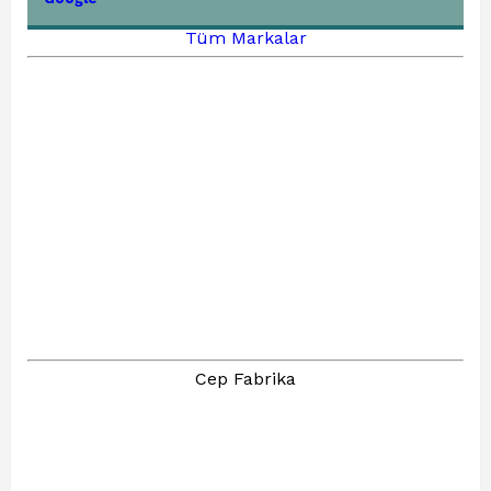
Tüm Markalar
Cep Fabrika