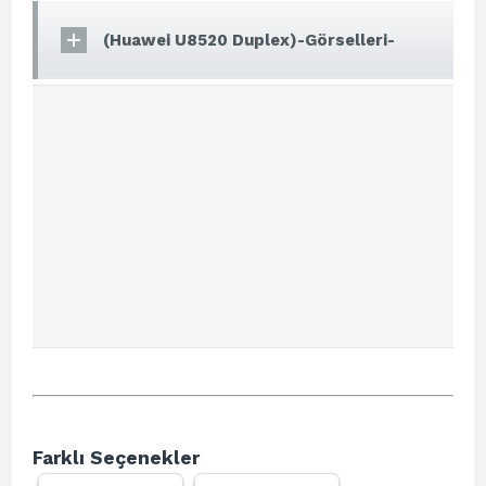
(Huawei U8520 Duplex)-Görselleri-
Farklı Seçenekler