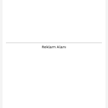
Reklam Alanı