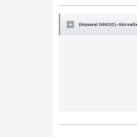
(Huawei G6620)-Görselle