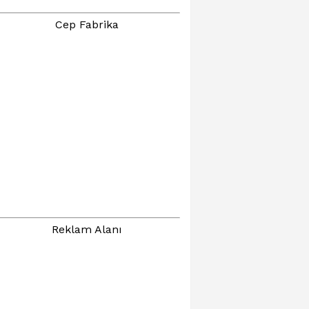
Cep Fabrika
Reklam Alanı