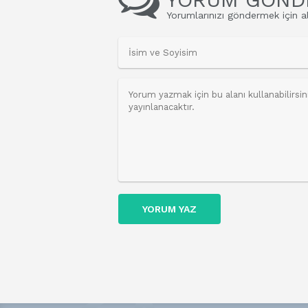
Yorumlarınızı göndermek için al
YORUM YAZ