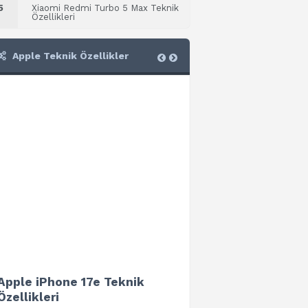
5
Xiaomi Redmi Turbo 5 Max Teknik
Özellikleri
Apple Teknik Özellikler
Apple iPhone 17e Teknik
Apple iPad Air 13 (202
Özellikleri
Teknik Özellikleri