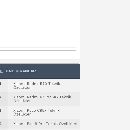
ÖNE ÇIKANLAR
1
Xiaomi Redmi R70 Teknik
Özellikleri
2
Xiaomi Redmi A7 Pro 4G Teknik
Özellikleri
3
Xiaomi Poco C85x Teknik
Özellikleri
4
Xiaomi Pad 8 Pro Teknik Özellikleri