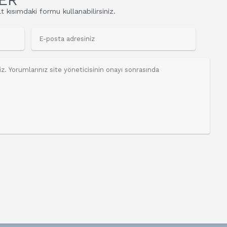
t kısımdaki formu kullanabilirsiniz.