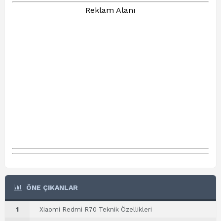
Reklam Alanı
ÖNE ÇIKANLAR
1
Xiaomi Redmi R70 Teknik Özellikleri