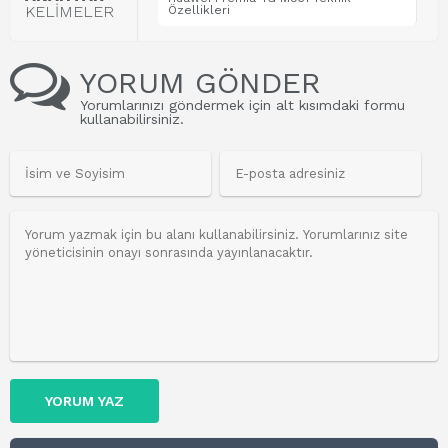
KELİMELER
Özellikleri
YORUM GÖNDER
Yorumlarınızı göndermek için alt kısımdaki formu
kullanabilirsiniz.
YORUM YAZ