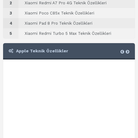
2
Xiaomi Redmi A7 Pro 4G Teknik Özellikleri
3
Xiaomi Poco C85x Teknik Özellikleri
4
Xiaomi Pad 8 Pro Teknik Özellikleri
5
Xiaomi Redmi Turbo 5 Max Teknik Özellikleri
Apple Teknik Özellikler