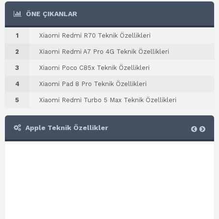
ÖNE ÇIKANLAR
1
Xiaomi Redmi R70 Teknik Özellikleri
2
Xiaomi Redmi A7 Pro 4G Teknik Özellikleri
3
Xiaomi Poco C85x Teknik Özellikleri
4
Xiaomi Pad 8 Pro Teknik Özellikleri
5
Xiaomi Redmi Turbo 5 Max Teknik Özellikleri
Apple Teknik Özellikler