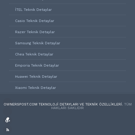
İTEL Teknik Detaylar
Casio Teknik Detaylar
Razer Teknik Detaylar
Samsung Teknik Detaylar
Chea Teknik Detaylar
Emporia Teknik Detaylar
Huawei Teknik Detaylar
Xiaomi Teknik Detaylar
OWNERSPOST.COM TEKNOLOJI DETAYLARI VE TEKNIK ÖZELLIKLERI.
TÜM
HAKLARI SAKLIDIR