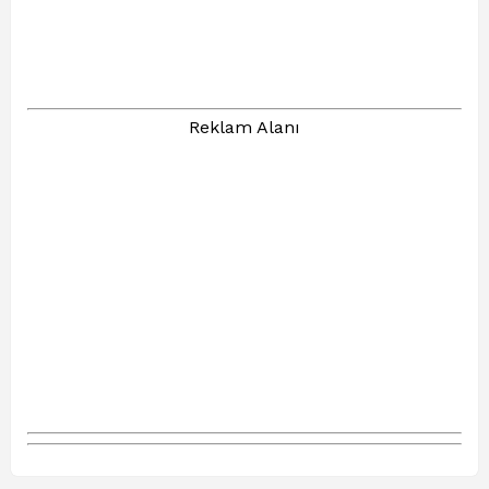
Reklam Alanı