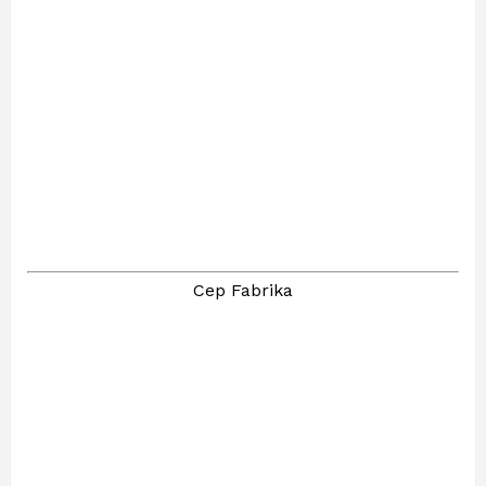
Cep Fabrika