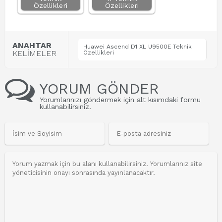
Özellikleri
Özellikleri
ANAHTAR
Huawei Ascend D1 XL U9500E Teknik
KELİMELER
Özellikleri
YORUM GÖNDER
Yorumlarınızı göndermek için alt kısımdaki formu
kullanabilirsiniz.