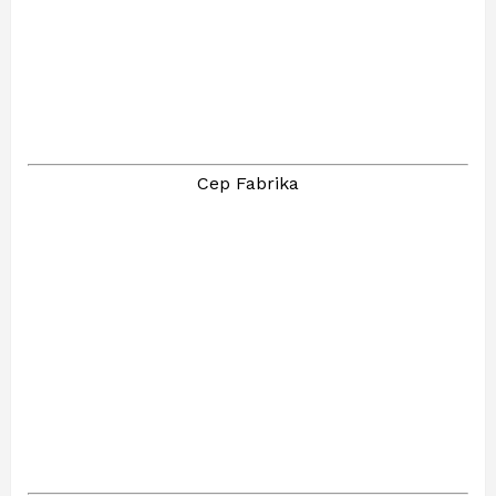
Cep Fabrika