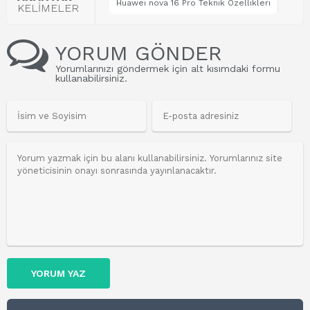
Huawei nova 16 Pro Teknik Özellikleri
KELİMELER
YORUM GÖNDER
Yorumlarınızı göndermek için alt kısımdaki formu
kullanabilirsiniz.
YORUM YAZ