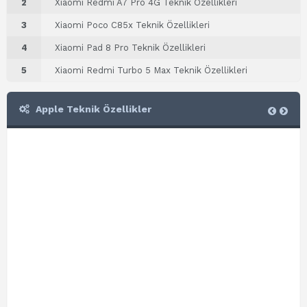
2
Xiaomi Redmi A7 Pro 4G Teknik Özellikleri
3
Xiaomi Poco C85x Teknik Özellikleri
4
Xiaomi Pad 8 Pro Teknik Özellikleri
5
Xiaomi Redmi Turbo 5 Max Teknik Özellikleri
Apple Teknik Özellikler