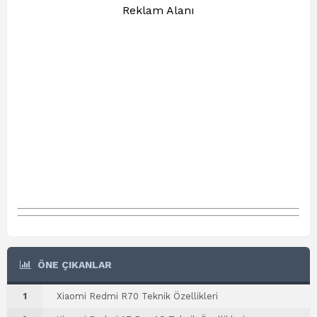
Reklam Alanı
ÖNE ÇIKANLAR
1
Xiaomi Redmi R70 Teknik Özellikleri