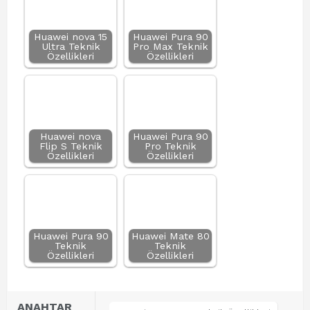
Huawei nova 15
Huawei Pura 90
Ultra Teknik
Pro Max Teknik
Özellikleri
Özellikleri
Huawei nova
Huawei Pura 90
Flip S Teknik
Pro Teknik
Özellikleri
Özellikleri
Huawei Pura 90
Huawei Mate 80
Teknik
Teknik
Özellikleri
Özellikleri
ANAHTAR