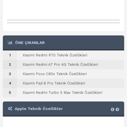
ÖNE ÇIKANLAR
1
Xiaomi Redmi R70 Teknik Özellikleri
2
Xiaomi Redmi A7 Pro 4G Teknik Özellikleri
3
Xiaomi Poco C85x Teknik Özellikleri
4
Xiaomi Pad 8 Pro Teknik Özellikleri
5
Xiaomi Redmi Turbo 5 Max Teknik Özellikleri
Apple Teknik Özellikler