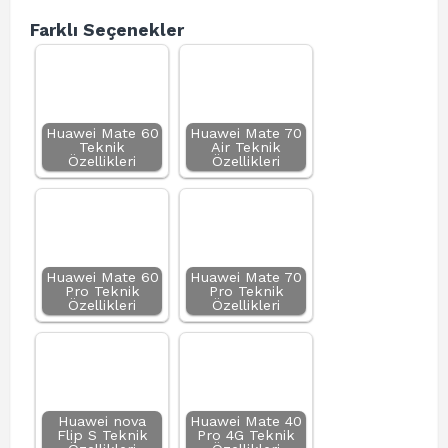
Farklı Seçenekler
Huawei Mate 60
Huawei Mate 70
Teknik
Air Teknik
Özellikleri
Özellikleri
Huawei Mate 60
Huawei Mate 70
Pro Teknik
Pro Teknik
Özellikleri
Özellikleri
Huawei nova
Huawei Mate 40
Flip S Teknik
Pro 4G Teknik