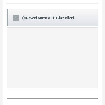
(Huawei Mate 80)-Görselleri-