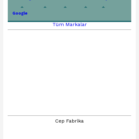
Google
Tüm Markalar
Cep Fabrika