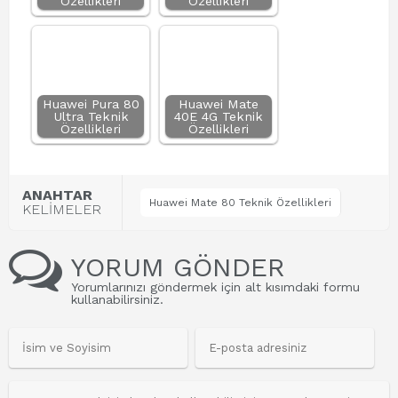
Özellikleri
Özellikleri
Huawei Pura 80
Huawei Mate
Ultra Teknik
40E 4G Teknik
Özellikleri
Özellikleri
ANAHTAR
Huawei Mate 80 Teknik Özellikleri
KELİMELER
YORUM GÖNDER
Yorumlarınızı göndermek için alt kısımdaki formu
kullanabilirsiniz.