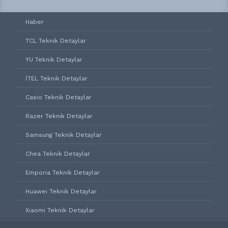
Haber
TCL Teknik Detaylar
YU Teknik Detaylar
İTEL Teknik Detaylar
Casio Teknik Detaylar
Razer Teknik Detaylar
Samsung Teknik Detaylar
Chea Teknik Detaylar
Emporia Teknik Detaylar
Huawei Teknik Detaylar
Xiaomi Teknik Detaylar