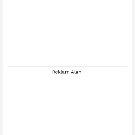
Reklam Alanı