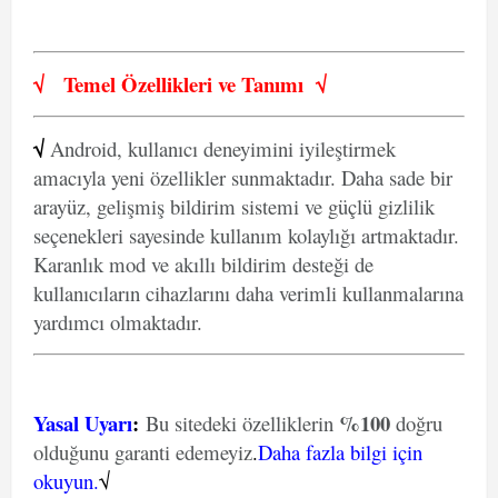
√
Temel Özellikleri ve
Tanımı
√
√
Android, kullanıcı deneyimini iyileştirmek
amacıyla yeni özellikler sunmaktadır. Daha sade bir
arayüz, gelişmiş bildirim sistemi ve güçlü gizlilik
seçenekleri sayesinde kullanım kolaylığı artmaktadır.
Karanlık mod ve akıllı bildirim desteği de
kullanıcıların cihazlarını daha verimli kullanmalarına
yardımcı olmaktadır.
Yasal Uyarı
:
%100
Bu sitedeki özelliklerin
doğru
olduğunu garanti edemeyiz
.
Daha fazla bilgi için
okuyun.
√