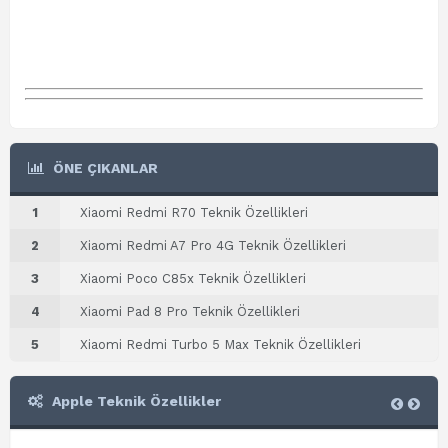
ÖNE ÇIKANLAR
1
Xiaomi Redmi R70 Teknik Özellikleri
2
Xiaomi Redmi A7 Pro 4G Teknik Özellikleri
3
Xiaomi Poco C85x Teknik Özellikleri
4
Xiaomi Pad 8 Pro Teknik Özellikleri
5
Xiaomi Redmi Turbo 5 Max Teknik Özellikleri
Apple Teknik Özellikler