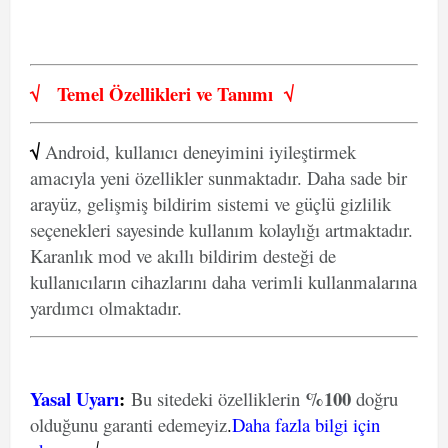
√
Temel Özellikleri ve
Tanımı
√
√
Android, kullanıcı deneyimini iyileştirmek
amacıyla yeni özellikler sunmaktadır. Daha sade bir
arayüz, gelişmiş bildirim sistemi ve güçlü gizlilik
seçenekleri sayesinde kullanım kolaylığı artmaktadır.
Karanlık mod ve akıllı bildirim desteği de
kullanıcıların cihazlarını daha verimli kullanmalarına
yardımcı olmaktadır.
Yasal Uyarı
:
%100
Bu sitedeki özelliklerin
doğru
olduğunu garanti edemeyiz
.
Daha fazla bilgi için