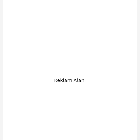
Reklam Alanı