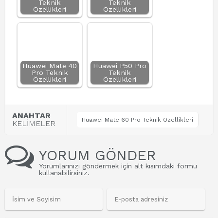
Teknik
Teknik
Özellikleri
Özellikleri
Huawei Mate 40
Huawei P50 Pro
Pro Teknik
Teknik
Özellikleri
Özellikleri
ANAHTAR
Huawei Mate 60 Pro Teknik Özellikleri
KELİMELER
YORUM GÖNDER
Yorumlarınızı göndermek için alt kısımdaki formu
kullanabilirsiniz.