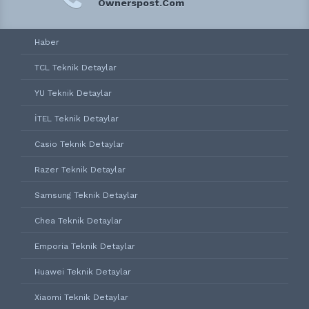
Ownerspost.Com
Haber
TCL Teknik Detaylar
YU Teknik Detaylar
İTEL Teknik Detaylar
Casio Teknik Detaylar
Razer Teknik Detaylar
Samsung Teknik Detaylar
Chea Teknik Detaylar
Emporia Teknik Detaylar
Huawei Teknik Detaylar
Xiaomi Teknik Detaylar