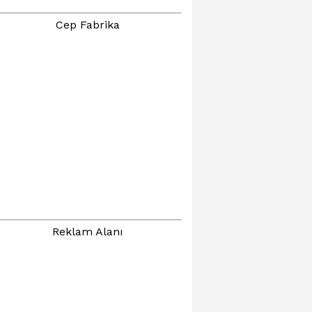
Cep Fabrika
Reklam Alanı