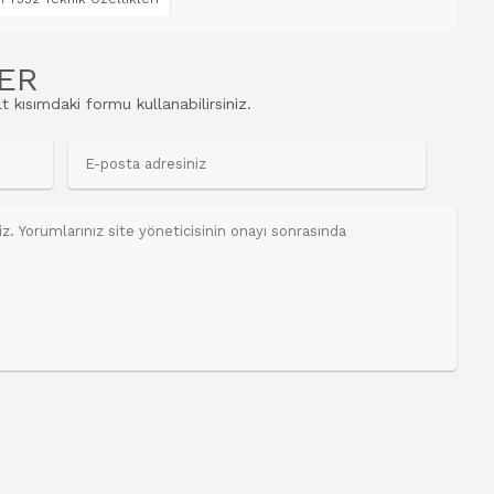
ER
t kısımdaki formu kullanabilirsiniz.