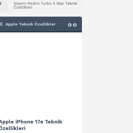
5
Xiaomi Redmi Turbo 5 Max Teknik
Özellikleri
Apple Teknik Özellikler
Apple iPhone 17e Teknik
Apple iPad Air 13 (202
Özellikleri
Teknik Özellikleri