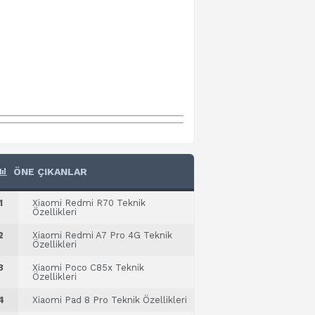
ÖNE ÇIKANLAR
1
Xiaomi Redmi R70 Teknik
Özellikleri
2
Xiaomi Redmi A7 Pro 4G Teknik
Özellikleri
3
Xiaomi Poco C85x Teknik
Özellikleri
4
Xiaomi Pad 8 Pro Teknik Özellikleri