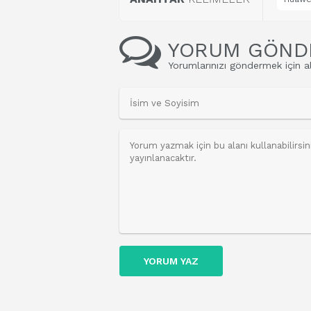
YORUM GÖND
Yorumlarınızı göndermek için al
YORUM YAZ