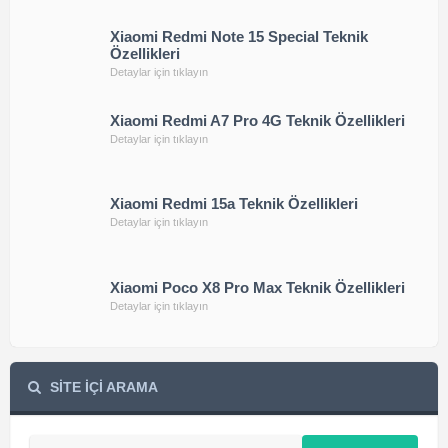
Xiaomi Redmi Note 15 Special Teknik
Özellikleri
Detaylar için tıklayın
Xiaomi Redmi A7 Pro 4G Teknik Özellikleri
Detaylar için tıklayın
Xiaomi Redmi 15a Teknik Özellikleri
Detaylar için tıklayın
Xiaomi Poco X8 Pro Max Teknik Özellikleri
Detaylar için tıklayın
SİTE İÇİ ARAMA