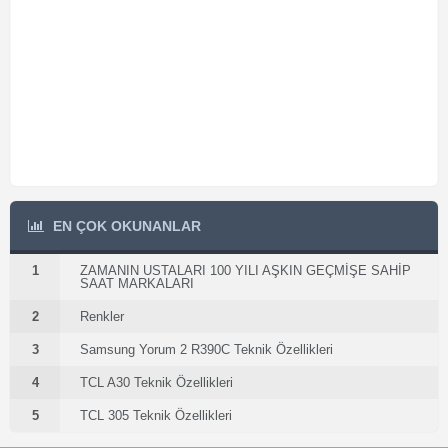
EN ÇOK OKUNANLAR
1
ZAMANIN USTALARI 100 YILI AŞKIN GEÇMİŞE SAHİP
SAAT MARKALARI
2
Renkler
3
Samsung Yorum 2 R390C Teknik Özellikleri
4
TCL A30 Teknik Özellikleri
5
TCL 305 Teknik Özellikleri