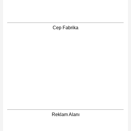
Cep Fabrika
Reklam Alanı