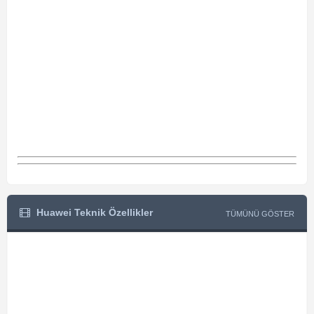
Huawei Teknik Özellikler
TÜMÜNÜ GÖSTER