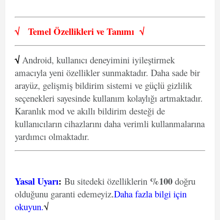
√
Temel Özellikleri ve
Tanımı
√
√
Android, kullanıcı deneyimini iyileştirmek
amacıyla yeni özellikler sunmaktadır. Daha sade bir
arayüz, gelişmiş bildirim sistemi ve güçlü gizlilik
seçenekleri sayesinde kullanım kolaylığı artmaktadır.
Karanlık mod ve akıllı bildirim desteği de
kullanıcıların cihazlarını daha verimli kullanmalarına
yardımcı olmaktadır.
Yasal Uyarı
:
%100
Bu sitedeki özelliklerin
doğru
olduğunu garanti edemeyiz
.
Daha fazla bilgi için
okuyun.
√