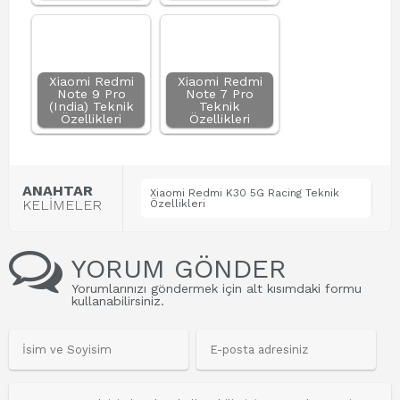
Xiaomi Redmi
Xiaomi Redmi
Note 9 Pro
Note 7 Pro
(India) Teknik
Teknik
Özellikleri
Özellikleri
ANAHTAR
Xiaomi Redmi K30 5G Racing Teknik
KELİMELER
Özellikleri
YORUM GÖNDER
Yorumlarınızı göndermek için alt kısımdaki formu
kullanabilirsiniz.