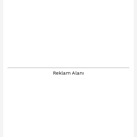
Reklam Alanı