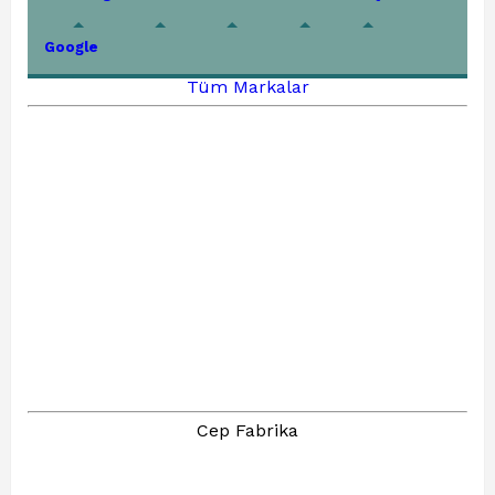
Google
Tüm Markalar
Cep Fabrika