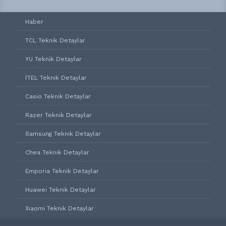
Haber
TCL Teknik Detaylar
YU Teknik Detaylar
İTEL Teknik Detaylar
Casio Teknik Detaylar
Razer Teknik Detaylar
Samsung Teknik Detaylar
Chea Teknik Detaylar
Emporia Teknik Detaylar
Huawei Teknik Detaylar
Xiaomi Teknik Detaylar