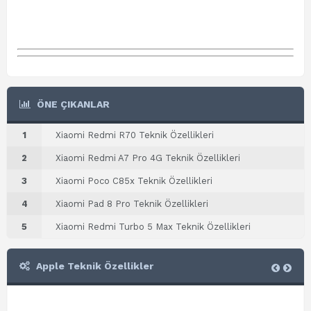
ÖNE ÇIKANLAR
1
Xiaomi Redmi R70 Teknik Özellikleri
2
Xiaomi Redmi A7 Pro 4G Teknik Özellikleri
3
Xiaomi Poco C85x Teknik Özellikleri
4
Xiaomi Pad 8 Pro Teknik Özellikleri
5
Xiaomi Redmi Turbo 5 Max Teknik Özellikleri
Apple Teknik Özellikler