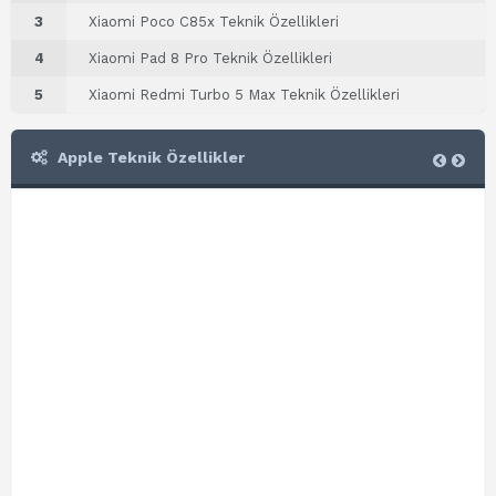
3
Xiaomi Poco C85x Teknik Özellikleri
4
Xiaomi Pad 8 Pro Teknik Özellikleri
5
Xiaomi Redmi Turbo 5 Max Teknik Özellikleri
Apple Teknik Özellikler