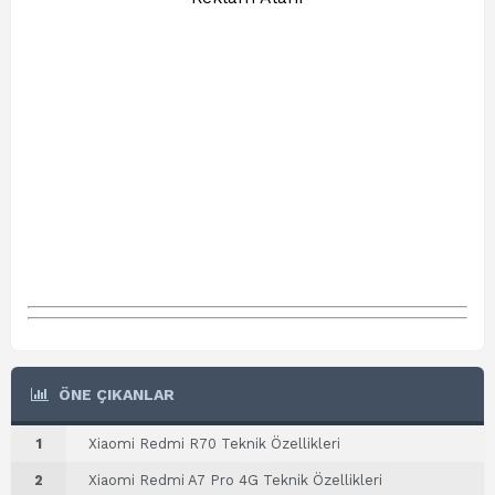
ÖNE ÇIKANLAR
1
Xiaomi Redmi R70 Teknik Özellikleri
2
Xiaomi Redmi A7 Pro 4G Teknik Özellikleri