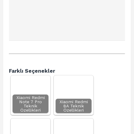
Farklı Seçenekler
Xiaomi Redmi
Note 7 Pro
Xiaomi Redmi
Teknik
8A Teknik
Özellikleri
Özellikleri