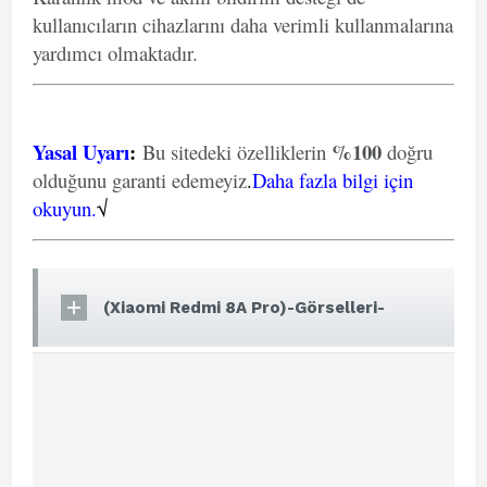
kullanıcıların cihazlarını daha verimli kullanmalarına
yardımcı olmaktadır.
Yasal Uyarı
:
%100
Bu sitedeki özelliklerin
doğru
olduğunu garanti edemeyiz
.
Daha fazla bilgi için
okuyun.
√
(Xiaomi Redmi 8A Pro)-Görselleri-