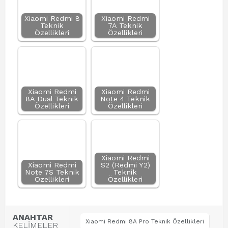
Xiaomi Redmi 8
Xiaomi Redmi
Teknik
7A Teknik
Özellikleri
Özellikleri
Xiaomi Redmi
Xiaomi Redmi
8A Dual Teknik
Note 4 Teknik
Özellikleri
Özellikleri
Xiaomi Redmi
Xiaomi Redmi
S2 (Redmi Y2)
Note 7S Teknik
Teknik
Özellikleri
Özellikleri
ANAHTAR
Xiaomi Redmi 8A Pro Teknik Özellikleri
KELİMELER