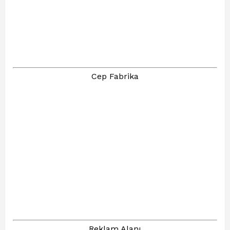
Cep Fabrika
Reklam Alanı