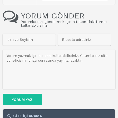
YORUM GÖNDER
Yorumlarınızı göndermek için alt kısımdaki formu
kullanabilirsiniz.
YORUM YAZ
SİTE İÇİ ARAMA