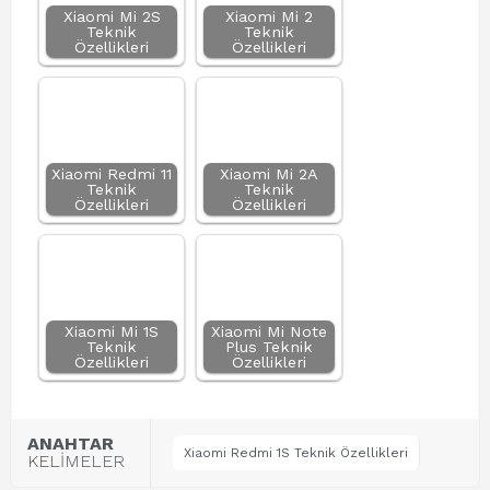
Xiaomi Mi 2S
Xiaomi Mi 2
Teknik
Teknik
Özellikleri
Özellikleri
Xiaomi Redmi 11
Xiaomi Mi 2A
Teknik
Teknik
Özellikleri
Özellikleri
Xiaomi Mi 1S
Xiaomi Mi Note
Teknik
Plus Teknik
Özellikleri
Özellikleri
ANAHTAR
Xiaomi Redmi 1S Teknik Özellikleri
KELİMELER