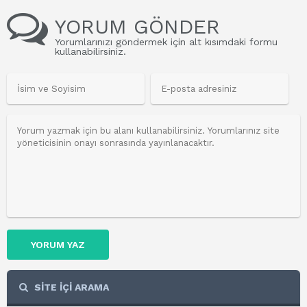
YORUM GÖNDER
Yorumlarınızı göndermek için alt kısımdaki formu
kullanabilirsiniz.
YORUM YAZ
SİTE İÇİ ARAMA