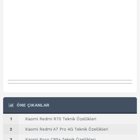
ÖNE ÇIKANLAR
1
Xiaomi Redmi R70 Teknik Özellikleri
2
Xiaomi Redmi A7 Pro 4G Teknik Özellikleri
3
Xiaomi Poco C85x Teknik Özellikleri