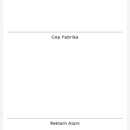
Cep Fabrika
Reklam Alanı