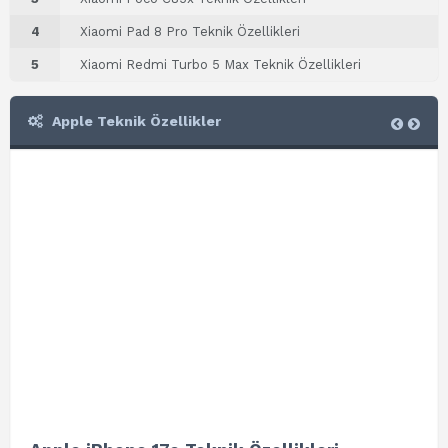
4
Xiaomi Pad 8 Pro Teknik Özellikleri
5
Xiaomi Redmi Turbo 5 Max Teknik Özellikleri
Apple Teknik Özellikler