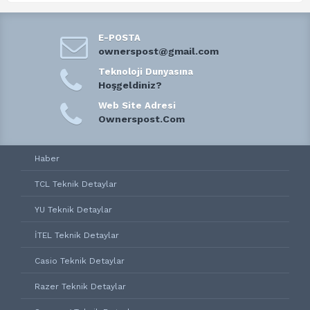
E-POSTA
ownerspost@gmail.com
Teknoloji Dunyasına
Hoşgeldiniz?
Web Site Adresi
Ownerspost.Com
Haber
TCL Teknik Detaylar
YU Teknik Detaylar
İTEL Teknik Detaylar
Casio Teknik Detaylar
Razer Teknik Detaylar