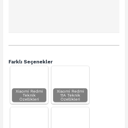
Farklı Seçenekler
Xiaomi Redmi
Xiaomi Redmi
Teknik
11A Teknik
Özellikleri
Özellikleri