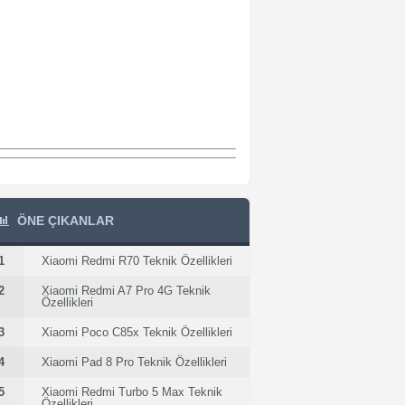
ÖNE ÇIKANLAR
1
Xiaomi Redmi R70 Teknik Özellikleri
2
Xiaomi Redmi A7 Pro 4G Teknik
Özellikleri
3
Xiaomi Poco C85x Teknik Özellikleri
4
Xiaomi Pad 8 Pro Teknik Özellikleri
5
Xiaomi Redmi Turbo 5 Max Teknik
Özellikleri