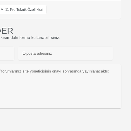
Mi 11 Pro Teknik Özellikleri
DER
kısımdaki formu kullanabilirsiniz.