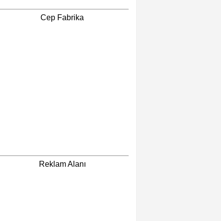
Cep Fabrika
Reklam Alanı