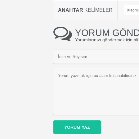
ANAHTAR
KELİMELER
Xiaomi 
YORUM GÖN
Yorumlarınızı göndermek için alt 
YORUM YAZ