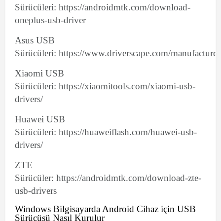
Sürücüleri: https://androidmtk.com/download-
oneplus-usb-driver
Asus USB
Sürücüleri: https://www.driverscape.com/manufacturer
Xiaomi USB
Sürücüleri: https://xiaomitools.com/xiaomi-usb-
drivers/
Huawei USB
Sürücüleri: https://huaweiflash.com/huawei-usb-
drivers/
ZTE
Sürücüler: https://androidmtk.com/download-zte-
usb-drivers
Windows Bilgisayarda Android Cihaz için USB
Sürücüsü Nasıl Kurulur