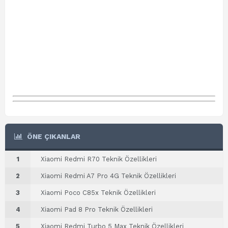
ÖNE ÇIKANLAR
1
Xiaomi Redmi R70 Teknik Özellikleri
2
Xiaomi Redmi A7 Pro 4G Teknik Özellikleri
3
Xiaomi Poco C85x Teknik Özellikleri
4
Xiaomi Pad 8 Pro Teknik Özellikleri
5
Xiaomi Redmi Turbo 5 Max Teknik Özellikleri