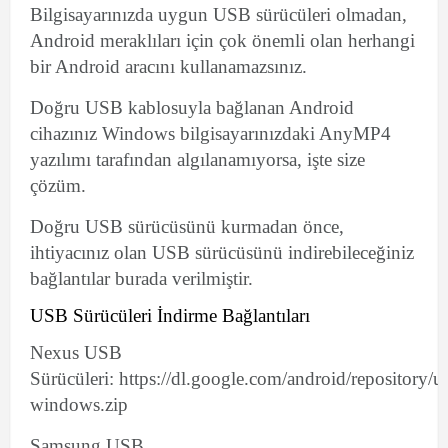
Bilgisayarınızda uygun USB sürücüleri olmadan,
Android meraklıları için çok önemli olan herhangi
bir Android aracını kullanamazsınız.
Doğru USB kablosuyla bağlanan Android
cihazınız Windows bilgisayarınızdaki AnyMP4
yazılımı tarafından algılanamıyorsa, işte size
çözüm.
Doğru USB sürücüsünü kurmadan önce,
ihtiyacınız olan USB sürücüsünü indirebileceğiniz
bağlantılar burada verilmiştir.
USB Sürücüleri İndirme Bağlantıları
Nexus USB
Sürücüleri: https://dl.google.com/android/repository/
windows.zip
Samsung USB