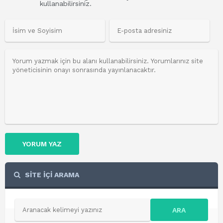
kullanabilirsiniz.
YORUM YAZ
SİTE İÇİ ARAMA
ARA