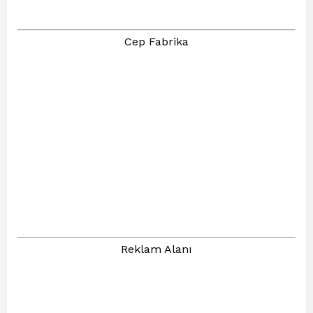
Cep Fabrika
Reklam Alanı