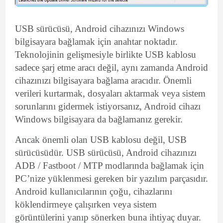
USB sürücüsü, Android cihazınızı Windows
bilgisayara bağlamak için anahtar noktadır.
Teknolojinin gelişmesiyle birlikte USB kablosu
sadece şarj etme aracı değil, aynı zamanda Android
cihazınızı bilgisayara bağlama aracıdır. Önemli
verileri kurtarmak, dosyaları aktarmak veya sistem
sorunlarını gidermek istiyorsanız, Android cihazı
Windows bilgisayara da bağlamanız gerekir.
Ancak önemli olan USB kablosu değil, USB
sürücüsüdür. USB sürücüsü, Android cihazınızı
ADB / Fastboot / MTP modlarında bağlamak için
PC’nize yüklenmesi gereken bir yazılım parçasıdır.
Android kullanıcılarının çoğu, cihazlarını
köklendirmeye çalışırken veya sistem
görüntülerini yanıp sönerken buna ihtiyaç duyar.