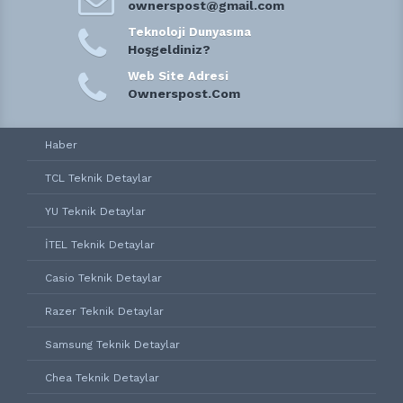
ownerspost@gmail.com
Teknoloji Dunyasına
Hoşgeldiniz?
Web Site Adresi
Ownerspost.Com
Haber
TCL Teknik Detaylar
YU Teknik Detaylar
İTEL Teknik Detaylar
Casio Teknik Detaylar
Razer Teknik Detaylar
Samsung Teknik Detaylar
Chea Teknik Detaylar