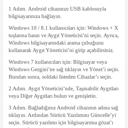
1 Adım. Android cihazınızı USB kablosuyla
bilgisayarınıza bağlayın.
Windows 10 / 8.1 kullanıcıları için: Windows + X
tuşlarına basın ve Aygıt Yöneticisi’ni seçin. Ayrıca,
Windows bilgisayarındaki arama çubuğunu
kullanarak Aygıt Yöneticisi’ni girip açabilirsiniz.
Windows 7 kullanıcıları için: Bilgisayar veya
Windows Gezgini’ne sağ tıklayın ve Yönet’i seçin.
Bundan sonra, soldaki listeden Cihazlar’ı seçin.
2 Adım. Aygıt Yöneticisi’nde, Taşınabilir Aygıtları
veya Diğer Aygıtları bulun ve genişletin.
3 Adım. Bağladığınız Android cihazının adına sağ
tıklayın. Ardından Sürücü Yazılımını Güncelle’yi
seçin. Sürücü yazılımı için bilgisayarıma gözat’ı