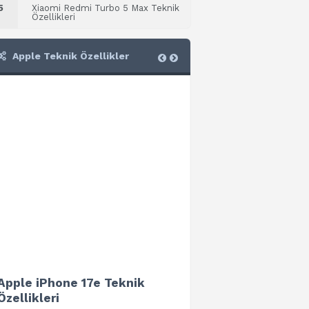
5
Xiaomi Redmi Turbo 5 Max Teknik
Özellikleri
Apple Teknik Özellikler
Apple iPhone 17e Teknik
Apple iPad Air 13 (202
Özellikleri
Teknik Özellikleri