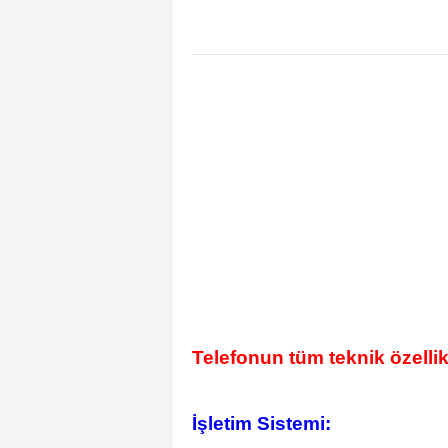
Telefonun tüm teknik özellik
İşletim Sistemi: