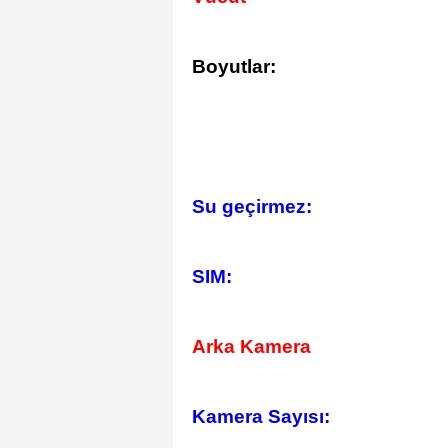
Boyutlar:
Su geçirmez:
SIM:
Arka Kamera
Kamera Sayısı: