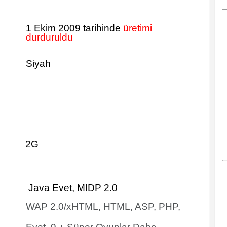
1 Ekim 2009 tarihinde
üretimi
durduruldu
Siyah
2G
Java Evet, MIDP 2.0
WAP 2.0/xHTML, HTML, ASP, PHP,