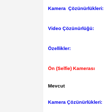
Kamera Çözünürlükleri:
Video Çözünürlüğü:
Özellikler:
Ön (Selfie) Kamerası
Mevcut
Kamera Çözünürlükleri: