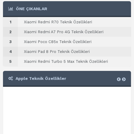
ÖNE ÇIKANLAR
1
Xiaomi Redmi R70 Teknik Özellikleri
2
Xiaomi Redmi A7 Pro 4G Teknik Özellikleri
3
Xiaomi Poco C85x Teknik Özellikleri
4
Xiaomi Pad 8 Pro Teknik Özellikleri
5
Xiaomi Redmi Turbo 5 Max Teknik Özellikleri
Apple Teknik Özellikler