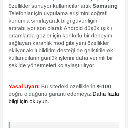
özellikler sunuyor kullanıcılar artık
Samsung
Telefonlar için uygulama erişimini coğrafi
konumla sınırlayarak bilgi güvenliğini
artırabiliyor son olarak Android düşük ışıklı
ortamlarda gözler için konforlu bir deneyim
sağlayan karanlık mod gibi yeni özellikler
ekliyor akıllı bildirim desteği de geliştirilerek
kullanıcıların günlük işlerini daha verimli bir
şekilde yönetmeleri kolaylaştırılıyor.
Yasal Uyarı:
Bu sitedeki özelliklerin
%100
doğru olduğunu garanti edemeyiz
.
Daha fazla
bilgi için okuyun.