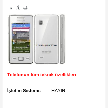
+
-
Telefonun tüm teknik özellikleri
İşletim Sistemi:
HAYIR