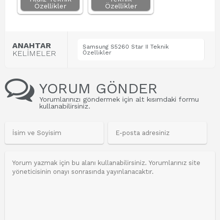
Özellikler
Özellikler
ANAHTAR
Samsung S5260 Star II Teknik
KELİMELER
Özellikler
YORUM GÖNDER
Yorumlarınızı göndermek için alt kısımdaki formu
kullanabilirsiniz.