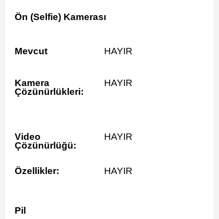
Ön (Selfie) Kamerası
Mevcut
HAYIR
Kamera
HAYIR
Çözünürlükleri:
Video
HAYIR
Çözünürlüğü:
Özellikler:
HAYIR
Pil