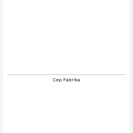
Cep Fabrika