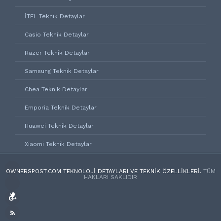
İTEL Teknik Detaylar
Casio Teknik Detaylar
Razer Teknik Detaylar
Samsung Teknik Detaylar
Chea Teknik Detaylar
Emporia Teknik Detaylar
Huawei Teknik Detaylar
Xiaomi Teknik Detaylar
OWNERSPOST.COM TEKNOLOJI DETAYLARI VE TEKNIK ÖZELLIKLERI.
TÜM
HAKLARI SAKLIDIR