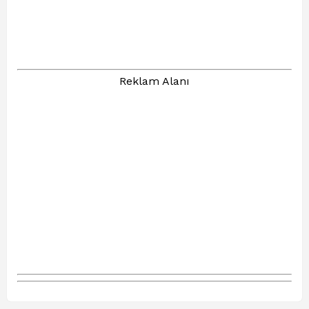
Reklam Alanı