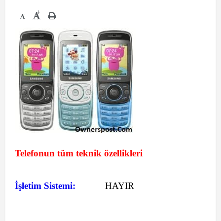
+
-
Telefonun tüm teknik özellikleri
İşletim Sistemi:
HAYIR