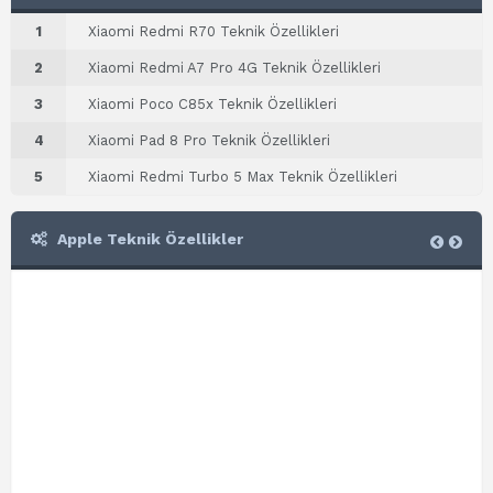
1
Xiaomi Redmi R70 Teknik Özellikleri
2
Xiaomi Redmi A7 Pro 4G Teknik Özellikleri
3
Xiaomi Poco C85x Teknik Özellikleri
4
Xiaomi Pad 8 Pro Teknik Özellikleri
5
Xiaomi Redmi Turbo 5 Max Teknik Özellikleri
Apple Teknik Özellikler