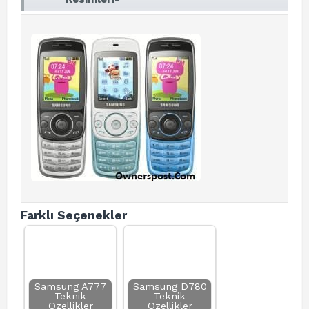
Farklı Seçenekler
Samsung A777
Samsung D780
Teknik
Teknik
Özellikler
Özellikler