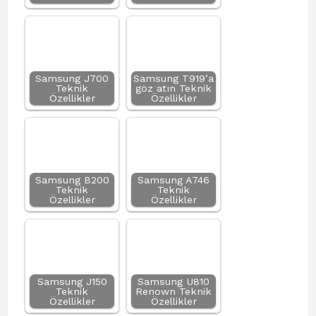
Samsung J700
Samsung T919’a
Teknik
göz atın Teknik
Özellikler
Özellikler
Samsung B200
Samsung A746
Teknik
Teknik
Özellikler
Özellikler
Samsung J150
Samsung U810
Teknik
Renown Teknik
Özellikler
Özellikler