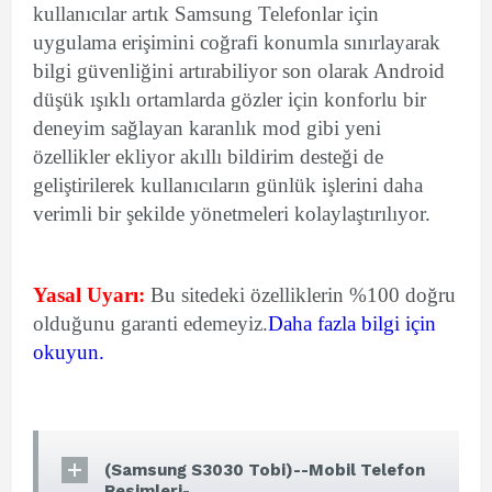
kullanıcılar artık Samsung Telefonlar için
uygulama erişimini coğrafi konumla sınırlayarak
bilgi güvenliğini artırabiliyor son olarak Android
düşük ışıklı ortamlarda gözler için konforlu bir
deneyim sağlayan karanlık mod gibi yeni
özellikler ekliyor akıllı bildirim desteği de
geliştirilerek kullanıcıların günlük işlerini daha
verimli bir şekilde yönetmeleri kolaylaştırılıyor.
Yasal Uyarı:
Bu sitedeki özelliklerin %100 doğru
olduğunu garanti edemeyiz.
Daha fazla bilgi için
okuyun.
(Samsung S3030 Tobi)--Mobil Telefon
Resimleri-