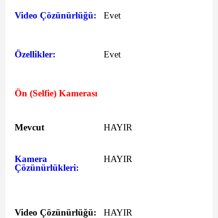
Video Çözünürlüğü:
Evet
Özellikler:
Evet
Ön (Selfie) Kamerası
Mevcut
HAYIR
Kamera
HAYIR
Çözünürlükleri:
Video Çözünürlüğü:
HAYIR