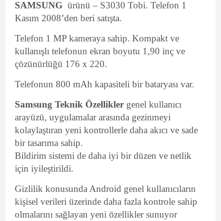
SAMSUNG
ürünü – S3030 Tobi. Telefon 1
Kasım 2008’den beri satışta.
Telefon 1 MP kameraya sahip. Kompakt ve
kullanışlı telefonun ekran boyutu 1,90 inç ve
çözünürlüğü 176 x 220.
Telefonun 800 mAh kapasiteli bir bataryası var.
Samsung Teknik Özellikler
genel kullanıcı
arayüzü, uygulamalar arasında gezinmeyi
kolaylaştıran yeni kontrollerle daha akıcı ve sade
bir tasarıma sahip.
Bildirim sistemi de daha iyi bir düzen ve netlik
için iyileştirildi.
Gizlilik konusunda Android genel kullanıcıların
kişisel verileri üzerinde daha fazla kontrole sahip
olmalarını sağlayan yeni özellikler sunuyor