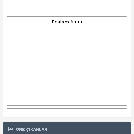
Reklam Alanı
ÖNE ÇIKANLAR