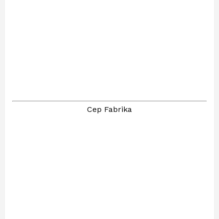
Cep Fabrika