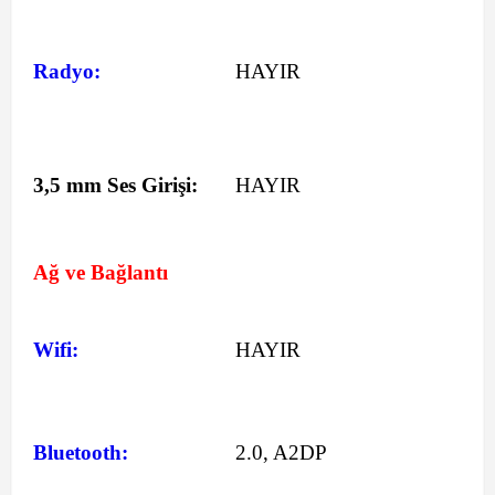
Radyo:
HAYIR
3,5 mm Ses Girişi:
HAYIR
Ağ ve Bağlantı
Wifi:
HAYIR
Bluetooth:
2.0, A2DP