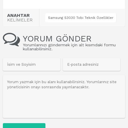
ANAHTAR
Samsung S3030 Tobi Teknik Özellikler
KELİMELER
YORUM GÖNDER
Yorumlarınızı göndermek için alt kısımdaki formu
kullanabilirsiniz.